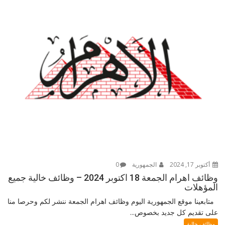
أكتوبر 17, 2024
الجمهورية
0
وظائف اهرام الجمعة 18 اكتوبر 2024 – وظائف خالية جميع
المؤهلات
متابعينا موقع الجمهورية اليوم وظائف اهرام الجمعة ننشر لكم وحرصا منا
على تقديم كل جديد بخصوص...
وظائف خالية