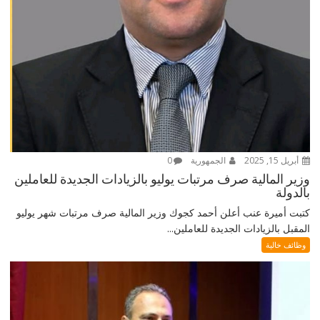
أبريل 15, 2025
الجمهورية
0
وزير المالية صرف مرتبات يوليو بالزيادات الجديدة للعاملين
بالدولة
كتبت أميرة عنب أعلن أحمد كجوك وزير المالية صرف مرتبات شهر يوليو
المقبل بالزيادات الجديدة للعاملين...
وظائف خالية