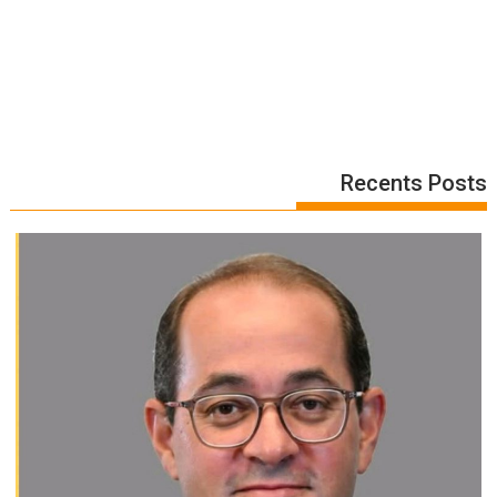
Recents Posts