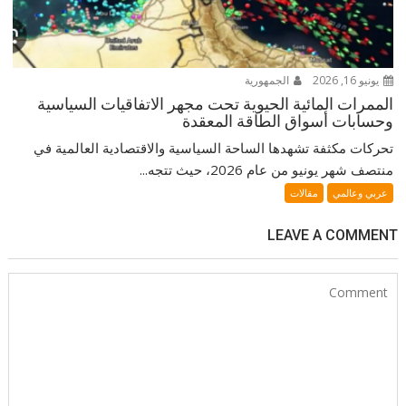
يونيو 16, 2026
الجمهورية
الممرات المائية الحيوية تحت مجهر الاتفاقيات السياسية
وحسابات أسواق الطاقة المعقدة
تحركات مكثفة تشهدها الساحة السياسية والاقتصادية العالمية في
منتصف شهر يونيو من عام 2026، حيث تتجه...
عربي وعالمي
مقالات
LEAVE A COMMENT