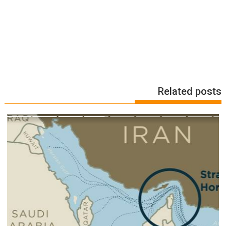
Related posts