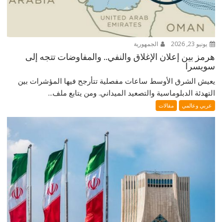
يونيو 23, 2026
الجمهورية
هرمز بين إعلان الإغلاق والنفي.. والمفاوضات تتجه إلى
سويسرا
يعيش الشرق الأوسط ساعات مفصلية تتأرجح فيها المؤشرات بين
التهدئة الدبلوماسية والتصعيد الميداني. ومن يتابع ملف...
عربي وعالمي
مقالات