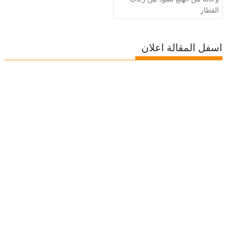
القطار
اسفل المقالة اعلان