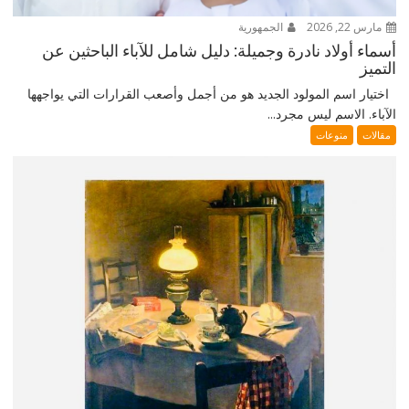
مارس 22, 2026
الجمهورية
أسماء أولاد نادرة وجميلة: دليل شامل للآباء الباحثين عن
التميز
اختيار اسم المولود الجديد هو من أجمل وأصعب القرارات التي يواجهها
الآباء. الاسم ليس مجرد...
مقالات
منوعات