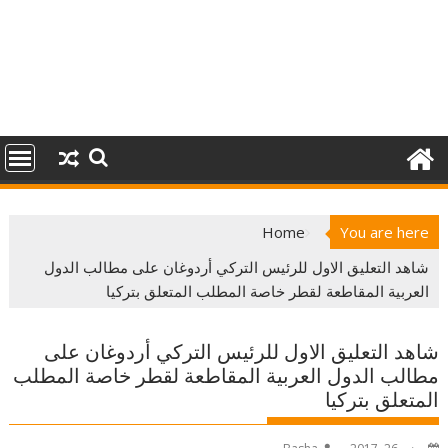
Home
You are here
شاهد التعليق الاول للرئيس التركي أردوغان على مطالب الدول
العربية المقاطعة لقطر خاصة المطلب المتعلق بتركيا
شاهد التعليق الاول للرئيس التركي أردوغان على
مطالب الدول العربية المقاطعة لقطر خاصة المطلب
المتعلق بتركيا