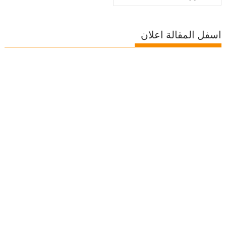
اسفل المقالة اعلان