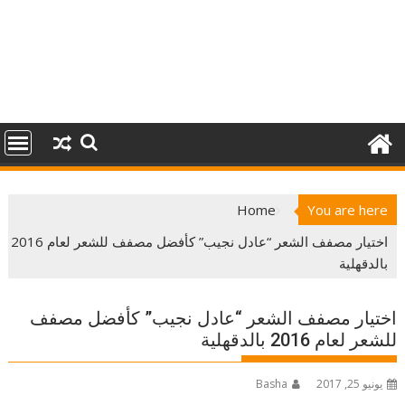
Home
You are here
اختيار مصفف الشعر “عادل نجيب” كأفضل مصفف للشعر لعام 2016
بالدقهلية
اختيار مصفف الشعر “عادل نجيب” كأفضل مصفف
للشعر لعام 2016 بالدقهلية
يونيو 25, 2017
Basha