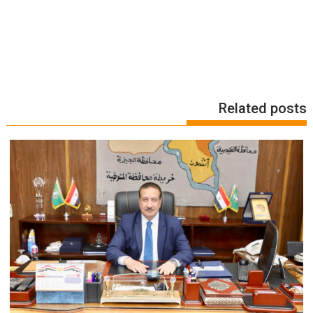
Related posts