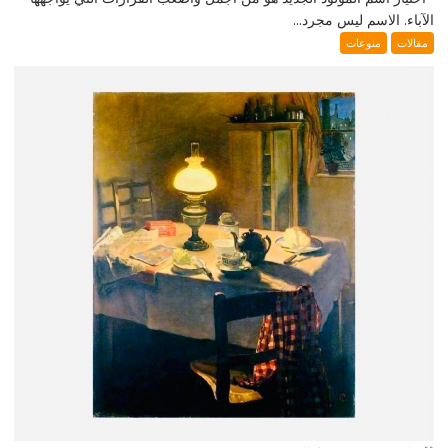
الآباء. الاسم ليس مجرد...
مقالات
منوعات