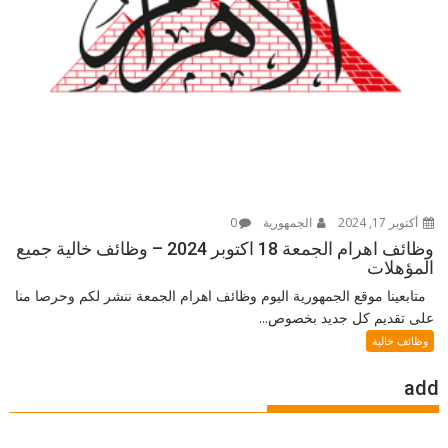
أكتوبر 17, 2024
الجمهورية
0
وظائف اهرام الجمعة 18 اكتوبر 2024 – وظائف خالية جميع
المؤهلات
متابعينا موقع الجمهورية اليوم وظائف اهرام الجمعة ننشر لكم وحرصا منا
على تقديم كل جديد بخصوص...
وظائف خالية
add