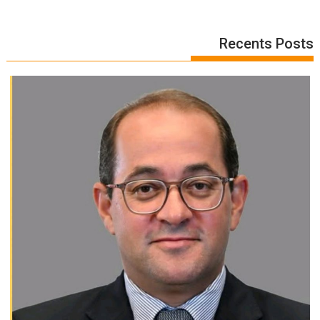
Recents Posts