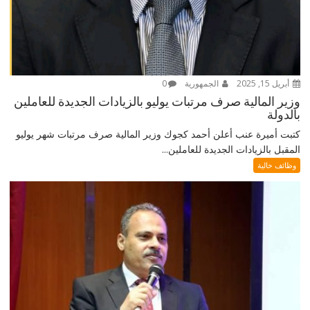
أبريل 15, 2025
الجمهورية
0
وزير المالية صرف مرتبات يوليو بالزيادات الجديدة للعاملين
بالدولة
كتبت أميرة عنب أعلن أحمد كجوك وزير المالية صرف مرتبات شهر يوليو
المقبل بالزيادات الجديدة للعاملين...
وظائف خالية