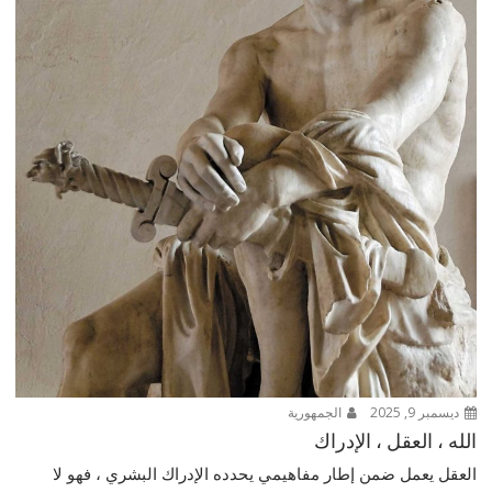
ديسمبر 9, 2025
الجمهورية
الله ، العقل ، الإدراك
العقل يعمل ضمن إطار مفاهيمي يحدده الإدراك البشري ، فهو لا