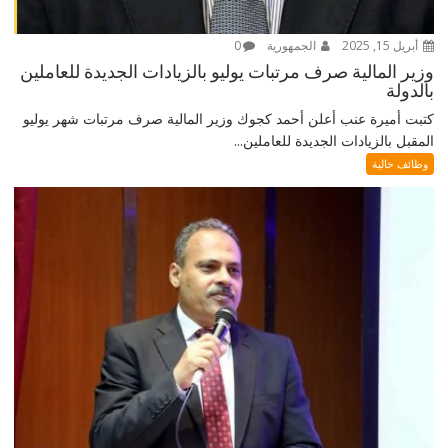
أبريل 15, 2025
الجمهورية
0
وزير المالية صرف مرتبات يوليو بالزيادات الجديدة للعاملين
بالدولة
كتبت أميرة عنب أعلن أحمد كجوك وزير المالية صرف مرتبات شهر يوليو
المقبل بالزيادات الجديدة للعاملين...
وظائف خالية