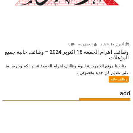
أكتوبر 17, 2024
الجمهورية
0
وظائف اهرام الجمعة 18 اكتوبر 2024 – وظائف خالية جميع
المؤهلات
متابعينا موقع الجمهورية اليوم وظائف اهرام الجمعة ننشر لكم وحرصا منا
على تقديم كل جديد بخصوص...
وظائف خالية
add