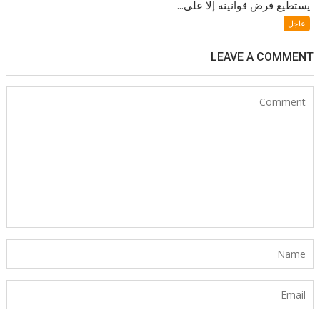
يستطيع فرض قوانينه إلا على...
عاجل
LEAVE A COMMENT