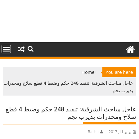
Home
You are here
عاجل مباحث الشرقية: تنفيذ 248 حكم وضبط 4 قطع سلاح ومخدرات
بديرب نجم
عاجل مباحث الشرقية: تنفيذ 248 حكم وضبط 4 قطع
سلاح ومخدرات بديرب نجم
يونيو 11, 2017
Basha