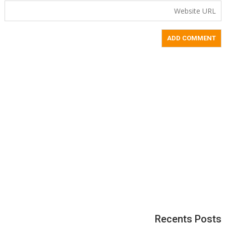
Recents Posts