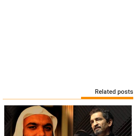
Related posts