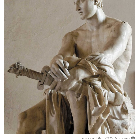
ديسمبر 9, 2025
الجمهورية