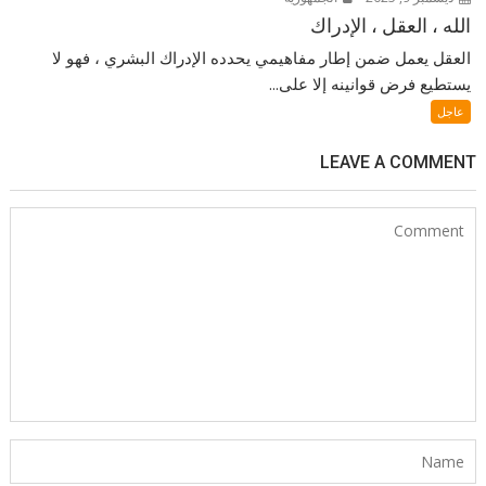
الله ، العقل ، الإدراك
العقل يعمل ضمن إطار مفاهيمي يحدده الإدراك البشري ، فهو لا
يستطيع فرض قوانينه إلا على...
عاجل
LEAVE A COMMENT