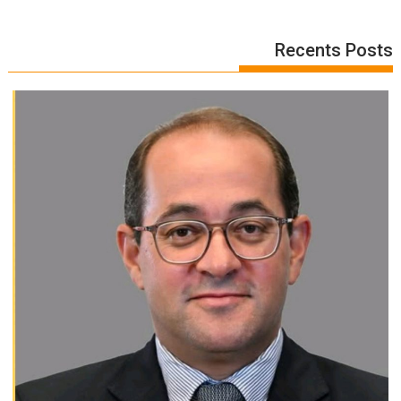
Recents Posts