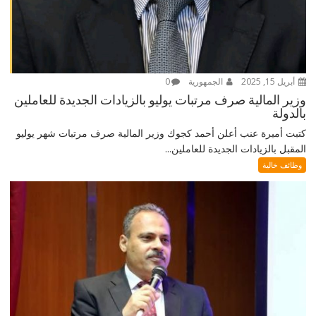
أبريل 15, 2025
الجمهورية
0
وزير المالية صرف مرتبات يوليو بالزيادات الجديدة للعاملين
بالدولة
كتبت أميرة عنب أعلن أحمد كجوك وزير المالية صرف مرتبات شهر يوليو
المقبل بالزيادات الجديدة للعاملين...
وظائف خالية