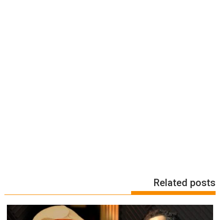
Related posts