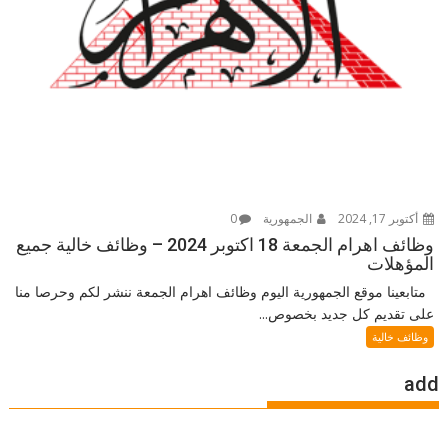
أكتوبر 17, 2024
الجمهورية
0
وظائف اهرام الجمعة 18 اكتوبر 2024 – وظائف خالية جميع
المؤهلات
متابعينا موقع الجمهورية اليوم وظائف اهرام الجمعة ننشر لكم وحرصا منا
على تقديم كل جديد بخصوص...
وظائف خالية
add