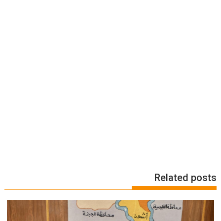
Related posts