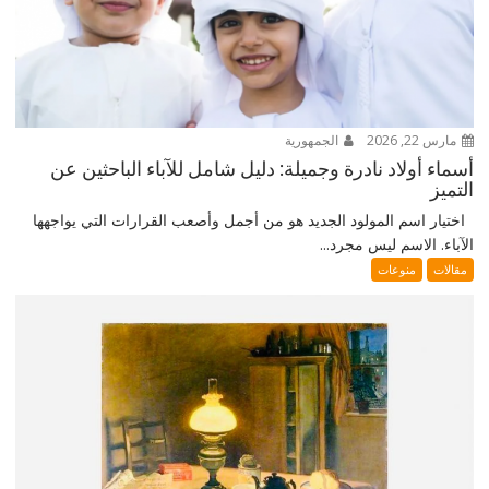
مارس 22, 2026
الجمهورية
أسماء أولاد نادرة وجميلة: دليل شامل للآباء الباحثين عن
التميز
اختيار اسم المولود الجديد هو من أجمل وأصعب القرارات التي يواجهها
الآباء. الاسم ليس مجرد...
مقالات
منوعات