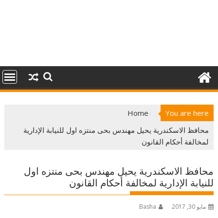
Home
You are here
محافظ الاسكندرية يحيل مهندس بحى منتزه اول للنيابة الإدارية
لمخالفة أحكام القانون
محافظ الاسكندرية يحيل مهندس بحى منتزه اول
للنيابة الإدارية لمخالفة أحكام القانون
مايو 30, 2017
Basha