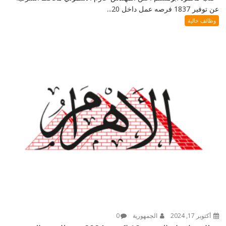
عن توفير 1837 فرصه عمل داخل 20...
وظائف خالية
أكتوبر 17, 2024
الجمهورية
0