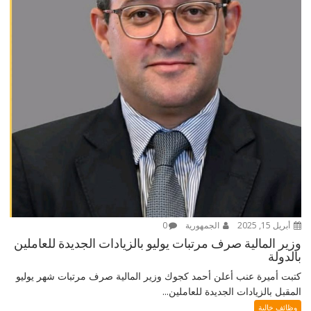
أبريل 15, 2025
الجمهورية
0
وزير المالية صرف مرتبات يوليو بالزيادات الجديدة للعاملين
بالدولة
كتبت أميرة عنب أعلن أحمد كجوك وزير المالية صرف مرتبات شهر يوليو
المقبل بالزيادات الجديدة للعاملين...
وظائف خالية