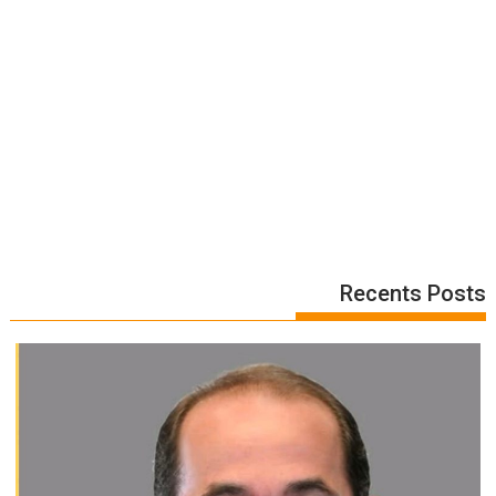
Recents Posts