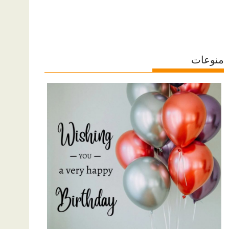
منوعات