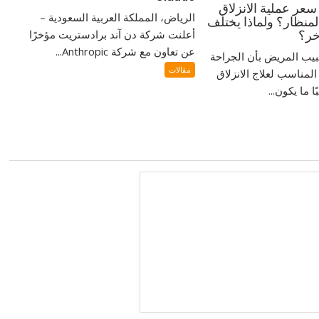
سعر عملية الانزلاق
الرياض، المملكة العربية السعودية –
منظار؟ ولماذا يختلف
أعلنت شركة دن آند برادستريت مؤخرًا
خر؟
عن تعاون مع شركة Anthropic...
بيب المريض بأن الجراحة
مقالات
المناسب لعلاج الانزلاق
 ما يكون...