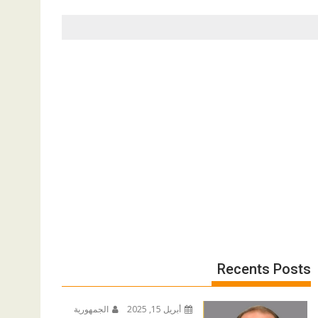
Recents Posts
أبريل 15, 2025
الجمهورية