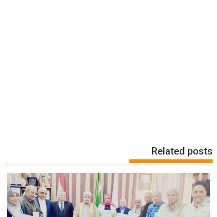
Related posts