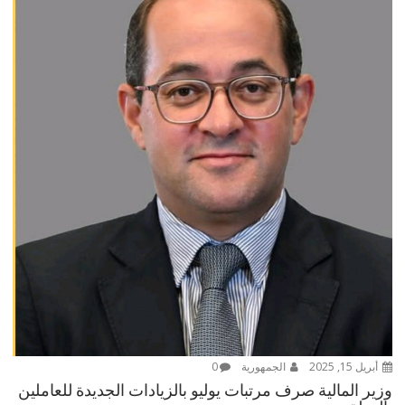
أبريل 15, 2025
الجمهورية
0
وزير المالية صرف مرتبات يوليو بالزيادات الجديدة للعاملين