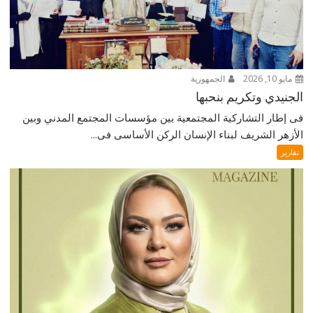
مايو 10, 2026
الجمهورية
الجنيدي وتكريم بنحبها
فى إطار التشاركية المجتمعية بين مؤسسات المجتمع المدني وبين
الأزهر الشريف لبناء الإنسان الركن الأساسى فى...
تقارير