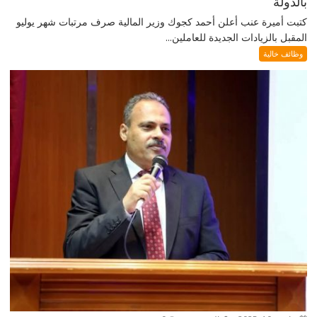
بالدولة
كتبت أميرة عنب أعلن أحمد كجوك وزير المالية صرف مرتبات شهر يوليو
المقبل بالزيادات الجديدة للعاملين...
وظائف خالية