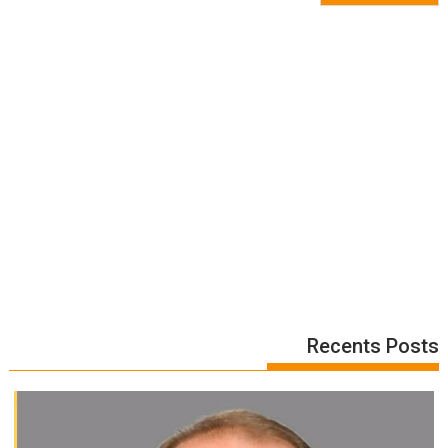
Recents Posts