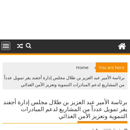
Home
You are here
برئاسة الأمير عبد العزيز بن طلال مجلس إدارة أجفند يقر تمويل عدداً
من المشاريع لدعم المبادرات التنموية وتعزيز الأمن الغذائي
برئاسة الأمير عبد العزيز بن طلال مجلس إدارة أجفند
يقر تمويل عدداً من المشاريع لدعم المبادرات
التنموية وتعزيز الأمن الغذائي