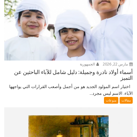
مارس 22, 2026
الجمهورية
أسماء أولاد نادرة وجميلة: دليل شامل للآباء الباحثين عن
التميز
اختيار اسم المولود الجديد هو من أجمل وأصعب القرارات التي يواجهها
الآباء. الاسم ليس مجرد...
مقالات
منوعات