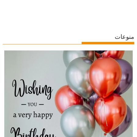
منوعات