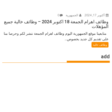
أكتوبر 17, 2024
الجمهورية
0
وظائف اهرام الجمعة 18 اكتوبر 2024 – وظائف خالية جميع
المؤهلات
متابعينا موقع الجمهورية اليوم وظائف اهرام الجمعة ننشر لكم وحرصا منا
على تقديم كل جديد بخصوص...
وظائف خالية
add