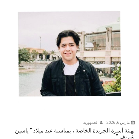
مارس 6, 2026
الجمهورية
تهنئة أسرة الجريدة الخاصة ، بمناسبة عيد ميلاد ” ياسين
شريف ” ..