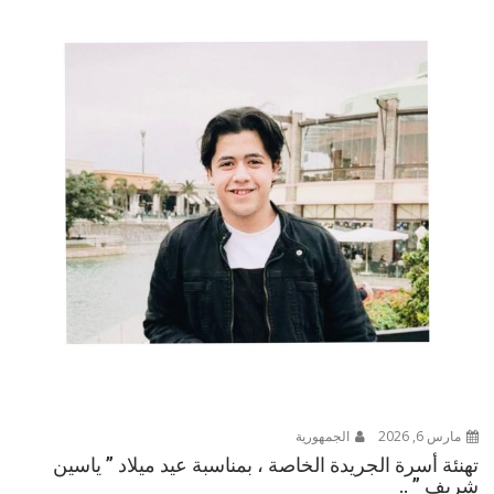
مارس 6, 2026
الجمهورية
تهنئة أسرة الجريدة الخاصة ، بمناسبة عيد ميلاد ” ياسين
شريف ” ..