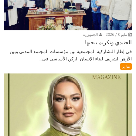
مايو 10, 2026
الجمهورية
الجنيدي وتكريم بنحبها
فى إطار التشاركية المجتمعية بين مؤسسات المجتمع المدني وبين
الأزهر الشريف لبناء الإنسان الركن الأساسى فى...
تقارير