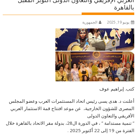
العربي الإفريقي والتعاون الدولى أكتوبر المقبل
بالقاهرة
يونيو 19, 2025
الجمهورية
كتب. إبراهيم عوف
أعلنت د. هدى يسى رئيس اتحاد المستثمرات العرب وعضو المجلس
المصرى للشؤون الخارجية، عن موعد افتتاح قمة الاستثمار العربي
الأفريقي والتعاون الدولى
” تنمية مستدامة ” ، في الدورة ال28، بدولة مقر الاتحاد بالقاهرة خلال
الفترة من 19 إلى 22 أكتوبر 2025 .