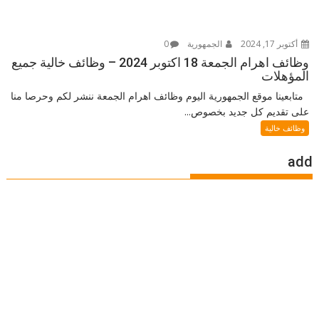
أكتوبر 17, 2024
الجمهورية
0
وظائف اهرام الجمعة 18 اكتوبر 2024 – وظائف خالية جميع
المؤهلات
متابعينا موقع الجمهورية اليوم وظائف اهرام الجمعة ننشر لكم وحرصا منا
على تقديم كل جديد بخصوص...
وظائف خالية
add