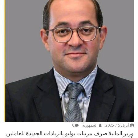
أبريل 15, 2025
الجمهورية
0
وزير المالية صرف مرتبات يوليو بالزيادات الجديدة للعاملين