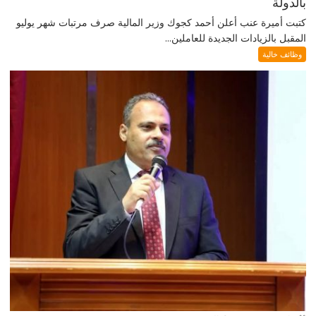
بالدولة
كتبت أميرة عنب أعلن أحمد كجوك وزير المالية صرف مرتبات شهر يوليو
المقبل بالزيادات الجديدة للعاملين...
وظائف خالية