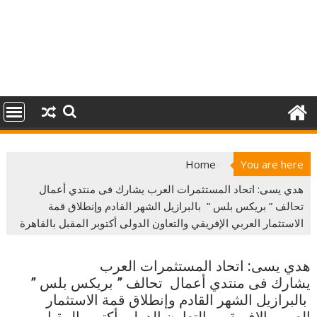
Home
You are here
هدي يسى: اتحاد المستثمرات العرب يشارك فى منتدي أعمال
تحالف ” بريكس بلس ” بالبرازيل الشهر القادم وإنطلاق قمة
الاستثمار العربي الإفريقي والتعاون الدولى أكتوبر المقبل بالقاهرة
هدي يسى: اتحاد المستثمرات العرب
يشارك فى منتدي أعمال تحالف ” بريكس بلس ”
بالبرازيل الشهر القادم وإنطلاق قمة الاستثمار