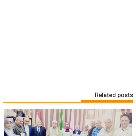
Related posts