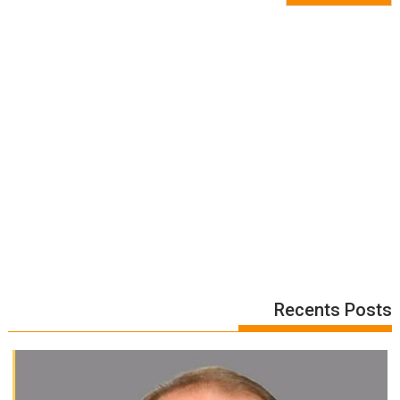
Recents Posts