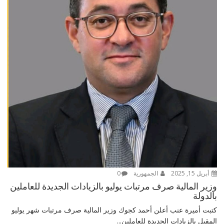
أبريل 15, 2025
الجمهورية
0
وزير المالية صرف مرتبات يوليو بالزيادات الجديدة للعاملين
بالدولة
كتبت أميرة عنب أعلن أحمد كجوك وزير المالية صرف مرتبات شهر يوليو
المقبل بالزيادات الجديدة للعاملين...