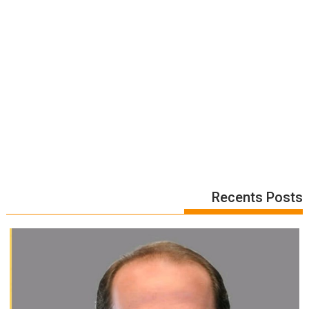
Recents Posts