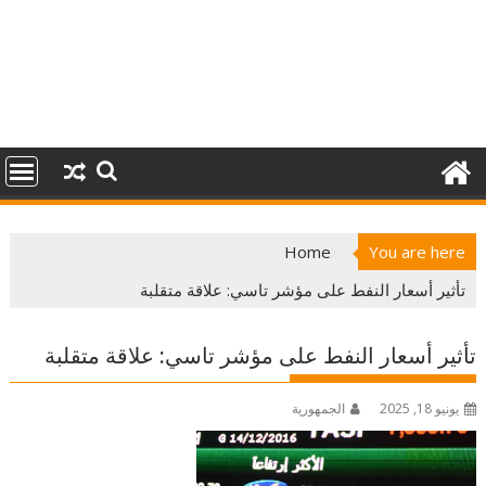
Home
You are here
تأثير أسعار النفط على مؤشر تاسي: علاقة متقلبة
تأثير أسعار النفط على مؤشر تاسي: علاقة متقلبة
يونيو 18, 2025
الجمهورية