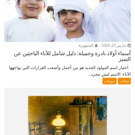
مارس 22, 2026
الجمهورية
أسماء أولاد نادرة وجميلة: دليل شامل للآباء الباحثين عن
التميز
اختيار اسم المولود الجديد هو من أجمل وأصعب القرارات التي يواجهها
الآباء. الاسم ليس مجرد...
مقالات
منوعات