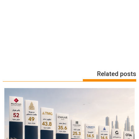
Related posts