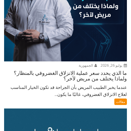
يوليو 26, 2026
الجمهورية
ما الذي يحدد سعر عملية الانزلاق الغضروفي بالمنظار؟
ولماذا يختلف من مريض لآخر؟
عندما يخبر الطبيب المريض بأن الجراحة قد تكون الخيار المناسب
لعلاج الانزلاق الغضروفي، غالبًا ما يكون...
مقالات