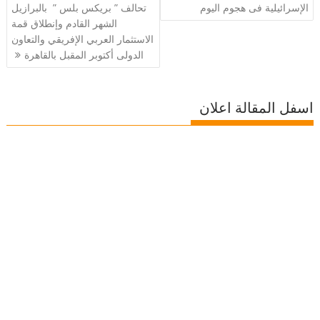
الإسرائيلية فى هجوم اليوم
تحالف ” بريكس بلس ” بالبرازيل
الشهر القادم وإنطلاق قمة
الاستثمار العربي الإفريقي والتعاون
الدولى أكتوبر المقبل بالقاهرة
اسفل المقالة اعلان