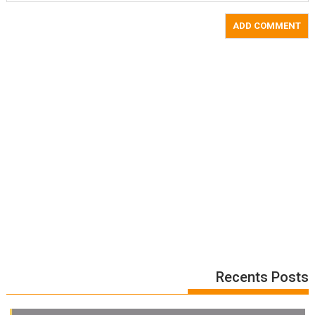
Recents Posts