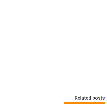
Related posts