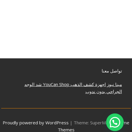
تواصل معنا
مينا نيوز
اجهزة كشف الذهب
YouCan Shop
شد الوجه
الجراحي بدون ندوب
Proudly powered by WordPress
|
Theme: SuperMag by
Acme
Themes