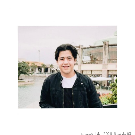
مارس 6, 2026
الجمهورية