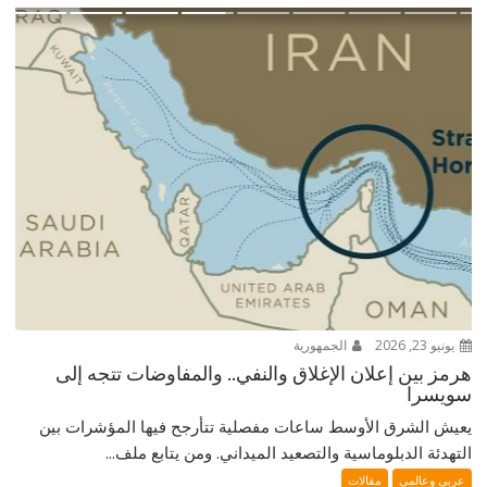
يونيو 23, 2026
الجمهورية
هرمز بين إعلان الإغلاق والنفي.. والمفاوضات تتجه إلى
سويسرا
يعيش الشرق الأوسط ساعات مفصلية تتأرجح فيها المؤشرات بين
التهدئة الدبلوماسية والتصعيد الميداني. ومن يتابع ملف...
عربي وعالمي
مقالات