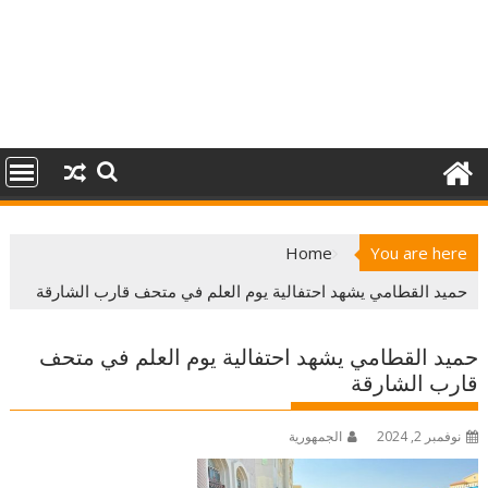
Home
You are here
حميد القطامي يشهد احتفالية يوم العلم في متحف قارب الشارقة
حميد القطامي يشهد احتفالية يوم العلم في متحف
قارب الشارقة
نوفمبر 2, 2024
الجمهورية