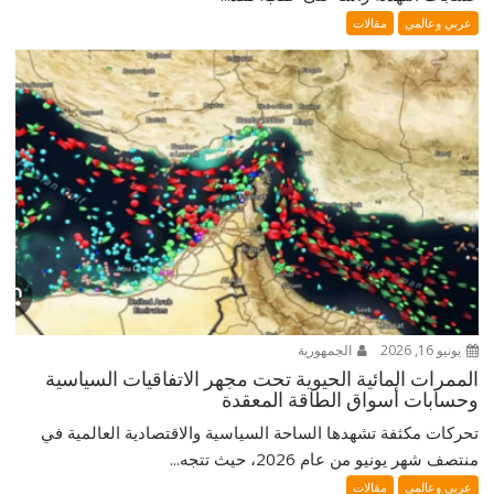
عربي وعالمي
مقالات
يونيو 16, 2026
الجمهورية
الممرات المائية الحيوية تحت مجهر الاتفاقيات السياسية
وحسابات أسواق الطاقة المعقدة
تحركات مكثفة تشهدها الساحة السياسية والاقتصادية العالمية في
منتصف شهر يونيو من عام 2026، حيث تتجه...
عربي وعالمي
مقالات