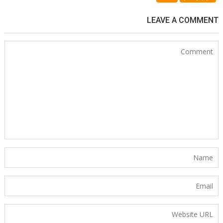
LEAVE A COMMENT