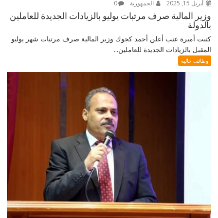
أبريل 15, 2025
الجمهورية
0
وزير المالية صرف مرتبات يوليو بالزيادات الجديدة للعاملين
بالدولة
كتبت أميرة عنب أعلن أحمد كجوك وزير المالية صرف مرتبات شهر يوليو
المقبل بالزيادات الجديدة للعاملين...
وظائف خالية