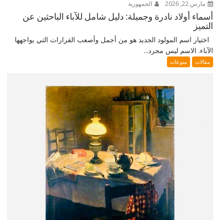
مارس 22, 2026
الجمهورية
أسماء أولاد نادرة وجميلة: دليل شامل للآباء الباحثين عن
التميز
اختيار اسم المولود الجديد هو من أجمل وأصعب القرارات التي يواجهها
الآباء. الاسم ليس مجرد...
مقالات
منوعات