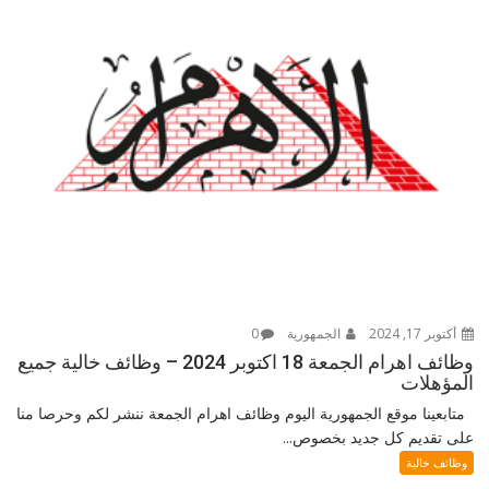
أكتوبر 17, 2024
الجمهورية
0
وظائف اهرام الجمعة 18 اكتوبر 2024 – وظائف خالية جميع
المؤهلات
متابعينا موقع الجمهورية اليوم وظائف اهرام الجمعة ننشر لكم وحرصا منا
على تقديم كل جديد بخصوص...
وظائف خالية