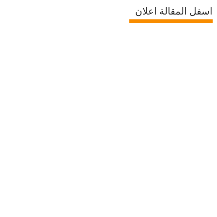
اسفل المقالة اعلان