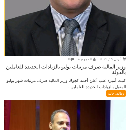
أبريل 15, 2025
الجمهورية
0
وزير المالية صرف مرتبات يوليو بالزيادات الجديدة للعاملين
بالدولة
كتبت أميرة عنب أعلن أحمد كجوك وزير المالية صرف مرتبات شهر يوليو
المقبل بالزيادات الجديدة للعاملين...
وظائف خالية