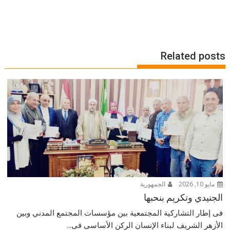
Related posts
مايو 10, 2026
الجمهورية
الجنيدي وتكريم بنحبها
فى إطار التشاركية المجتمعية بين مؤسسات المجتمع المدني وبين
الأزهر الشريف لبناء الإنسان الركن الأساسى فى...