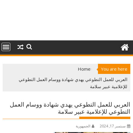
Home
You are here
العربي للعمل التطوعي يهدي شهادة ووسام العمل التطوعي
للإعلامية عبير سلامة
العربي للعمل التطوعي يهدي شهادة ووسام العمل
التطوعي للإعلامية عبير سلامة
سبتمبر 17, 2024
الجمهورية