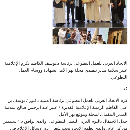
الاتحاد العربي للعمل التطوعي برئاسة د.يوسف الكاظم يكرم الإعلامية
عبير سلامة مدير تنفيذي مجلة نهر الأمل بشهادة ووسام العمل
التطوعي
كتب :
كرم الاتحاد العربي للعمل التطوعي برئاسة العميد دكتور / يوسف بن
علي الكاظم الزميلة الإعلامية القديرة / عبير عبد الرحمن صالح سلامة
المدير التنفيذي لمجلة وموقع نهر الأمل
خلال الاحتفال باليوم العربي للعمل للتطوعي، والذي يوافق 15 سبتمبر
من كل عام، والذي نظمه الاتحاد تحت شعار “دور وسائل الإعلام في