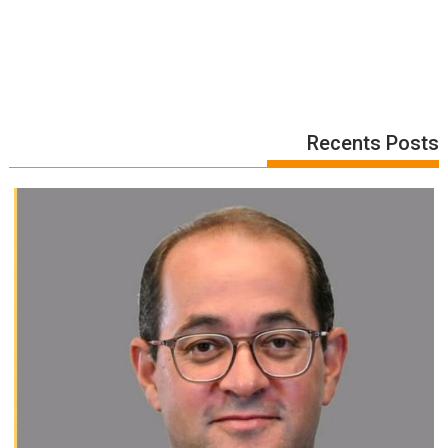
Recents Posts