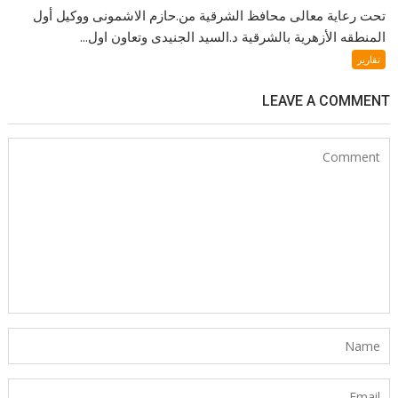
تحت رعاية معالى محافظ الشرقية من.حازم الاشمونى ووكيل أول
المنطقه الأزهرية بالشرقية د.السيد الجنيدى وتعاون اول...
تقارير
LEAVE A COMMENT