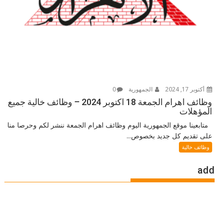
أكتوبر 17, 2024
الجمهورية
0
وظائف اهرام الجمعة 18 اكتوبر 2024 – وظائف خالية جميع
المؤهلات
متابعينا موقع الجمهورية اليوم وظائف اهرام الجمعة ننشر لكم وحرصا منا
على تقديم كل جديد بخصوص...
وظائف خالية
add