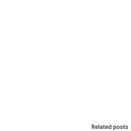
Related posts