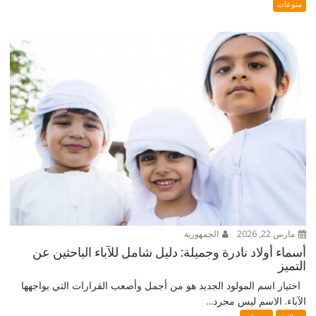
منوعات
مارس 22, 2026
الجمهورية
أسماء أولاد نادرة وجميلة: دليل شامل للآباء الباحثين عن
التميز
اختيار اسم المولود الجديد هو من أجمل وأصعب القرارات التي يواجهها
الآباء. الاسم ليس مجرد...