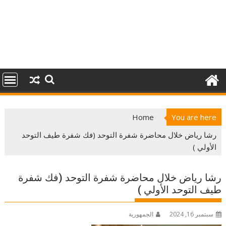
Home
You are here
رشا رياض خلال محاضرة شفرة التوحد (فك شفرة طيف التوحد
الأولي )
رشا رياض خلال محاضرة شفرة التوحد (فك شفرة
طيف التوحد الأولي )
سبتمبر 16, 2024
الجمهورية