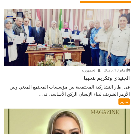
مايو 10, 2026
الجمهورية
الجنيدي وتكريم بنحبها
فى إطار التشاركية المجتمعية بين مؤسسات المجتمع المدني وبين
الأزهر الشريف لبناء الإنسان الركن الأساسى فى...
تقارير