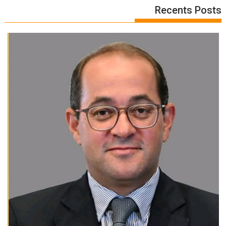
Recents Posts