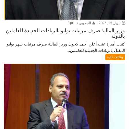
أبريل 15, 2025
الجمهورية
0
وزير المالية صرف مرتبات يوليو بالزيادات الجديدة للعاملين
بالدولة
كتبت أميرة عنب أعلن أحمد كجوك وزير المالية صرف مرتبات شهر يوليو
المقبل بالزيادات الجديدة للعاملين...
وظائف خالية