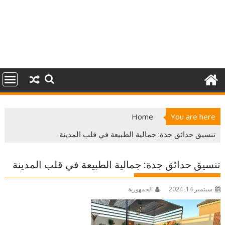
Home
You are here
تنسيق حدائق جدة: جمالية الطبيعة في قلب المدينة
تنسيق حدائق جدة: جمالية الطبيعة في قلب المدينة
سبتمبر 14, 2024
الجمهورية