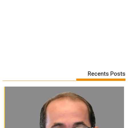
Recents Posts