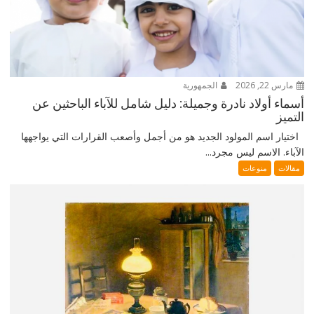
مارس 22, 2026
الجمهورية
أسماء أولاد نادرة وجميلة: دليل شامل للآباء الباحثين عن
التميز
اختيار اسم المولود الجديد هو من أجمل وأصعب القرارات التي يواجهها
الآباء. الاسم ليس مجرد...
مقالات
منوعات