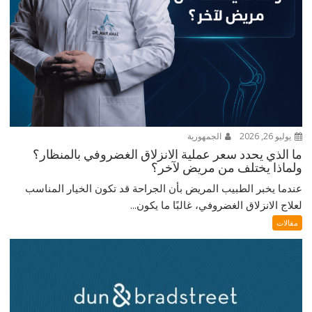
يوليو 26, 2026
الجمهورية
ما الذي يحدد سعر عملية الانزلاق الغضروفي بالمنظار؟
ولماذا يختلف من مريض لآخر؟
عندما يخبر الطبيب المريض بأن الجراحة قد تكون الخيار المناسب
لعلاج الانزلاق الغضروفي، غالبًا ما يكون...
مقالات