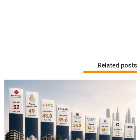
Related posts