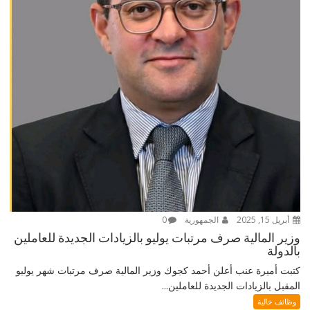
أبريل 15, 2025
الجمهورية
0
وزير المالية صرف مرتبات يوليو بالزيادات الجديدة للعاملين
بالدولة
كتبت أميرة عنب أعلن أحمد كجوك وزير المالية صرف مرتبات شهر يوليو
المقبل بالزيادات الجديدة للعاملين...
وظائف خالية