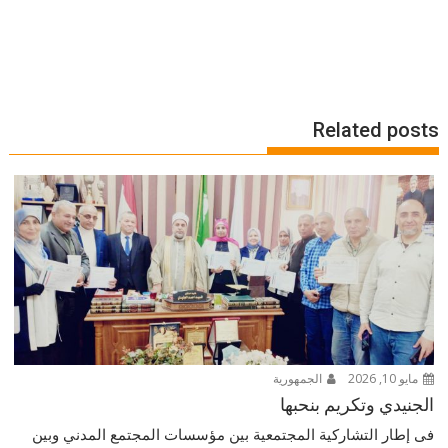
Related posts
مايو 10, 2026
الجمهورية
الجنيدي وتكريم بنحبها
فى إطار التشاركية المجتمعية بين مؤسسات المجتمع المدني وبين