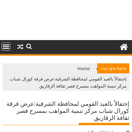
Home
You are here
إحتفالاً بالعيد القومي لمحافظة الشرقية:عرض فرقة كورال شباب
مركز تنمية المواهب بمسرح قصر ثقافة الزقازيق
إحتفالاً بالعيد القومي لمحافظة الشرقية:عرض فرقة
كورال شباب مركز تنمية المواهب بمسرح قصر
ثقافة الزقازيق