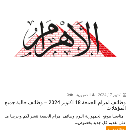
أكتوبر 17, 2024
الجمهورية
0
وظائف اهرام الجمعة 18 اكتوبر 2024 – وظائف خالية جميع
المؤهلات
متابعينا موقع الجمهورية اليوم وظائف اهرام الجمعة ننشر لكم وحرصا منا
على تقديم كل جديد بخصوص...
وظائف خالية