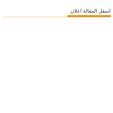
اسفل المقالة اعلان