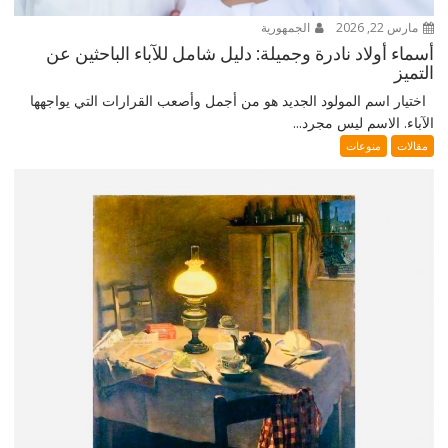
مارس 22, 2026
الجمهورية
أسماء أولاد نادرة وجميلة: دليل شامل للآباء الباحثين عن
التميز
اختيار اسم المولود الجديد هو من أجمل وأصعب القرارات التي يواجهها
الآباء. الاسم ليس مجرد...
مقالات
منوعات