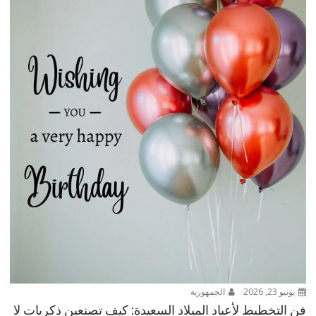
يونيو 23, 2026
الجمهورية
فن التخطيط لأعياد الميلاد السعيدة: كيف تصنعين ذكريات لا