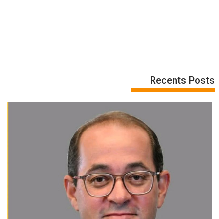
Recents Posts