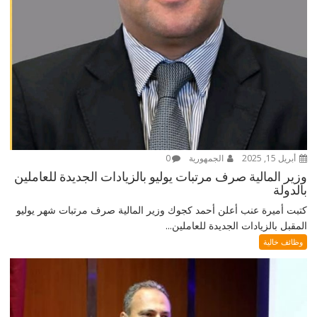
أبريل 15, 2025
الجمهورية
0
وزير المالية صرف مرتبات يوليو بالزيادات الجديدة للعاملين
بالدولة
كتبت أميرة عنب أعلن أحمد كجوك وزير المالية صرف مرتبات شهر يوليو
المقبل بالزيادات الجديدة للعاملين...
وظائف خالية