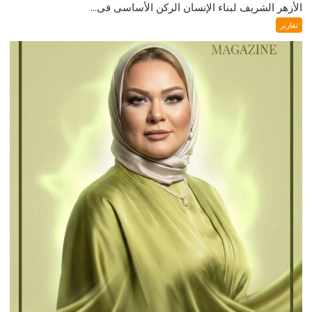
الأزهر الشريف لبناء الإنسان الركن الأساسى فى...
تقارير