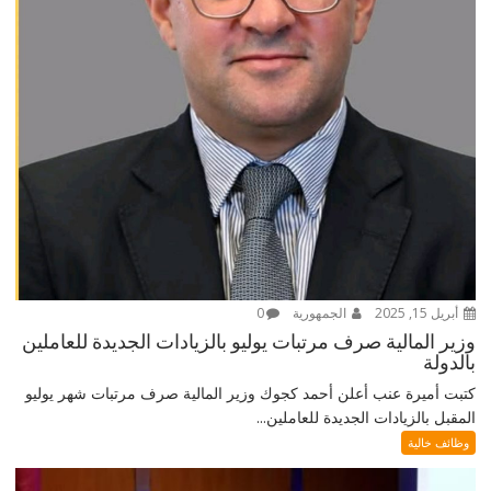
أبريل 15, 2025
الجمهورية
0
وزير المالية صرف مرتبات يوليو بالزيادات الجديدة للعاملين
بالدولة
كتبت أميرة عنب أعلن أحمد كجوك وزير المالية صرف مرتبات شهر يوليو
المقبل بالزيادات الجديدة للعاملين...
وظائف خالية