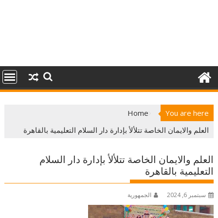
Home
You are here
العلم والايمان الخاصة تتلألأ بإدارة دار السلام التعليمية بالقاهرة
العلم والايمان الخاصة تتلألأ بإدارة دار السلام
التعليمية بالقاهرة
سبتمبر 6, 2024
الجمهورية