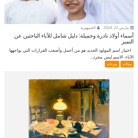
مارس 22, 2026
الجمهورية
أسماء أولاد نادرة وجميلة: دليل شامل للآباء الباحثين عن
التميز
اختيار اسم المولود الجديد هو من أجمل وأصعب القرارات التي يواجهها
الآباء. الاسم ليس مجرد...
مقالات
منوعات