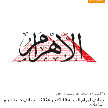
وظائف خالية
أكتوبر 17, 2024
الجمهورية
0
وظائف اهرام الجمعة 18 اكتوبر 2024 – وظائف خالية جميع
المؤهلات