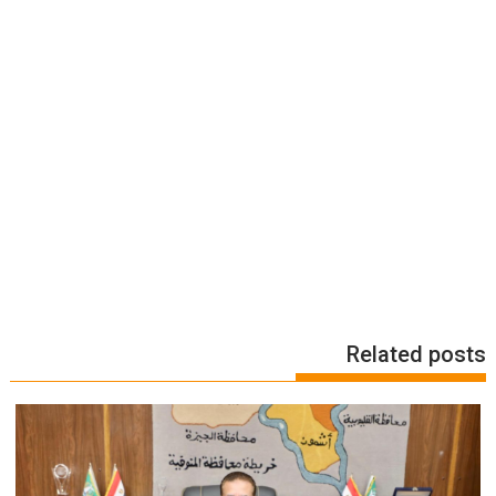
Related posts