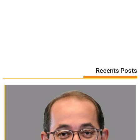
Recents Posts