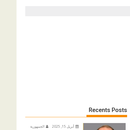
Recents Posts
أبريل 15, 2025
الجمهورية