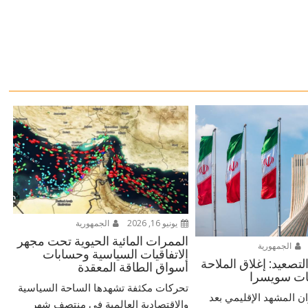
يونيو 16, 2026
الجمهورية
الممرات المائية الحيوية تحت مجهر
الجمهورية
الاتفاقيات السياسية وحسابات
تصعيد: إغلاق الملاحة
أسواق الطاقة المعقدة
ضات سويسرا
تحركات مكثفة تشهدها الساحة السياسية
ران المشهد الإقليمي بعد
والاقتصادية العالمية في منتصف شهر