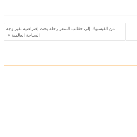
من الفيسبوك إلى حقائب السفر رحلة بحث إفتراضيه تغير وجه
السياحة العالمية