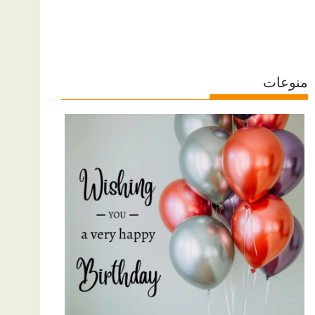
منوعات