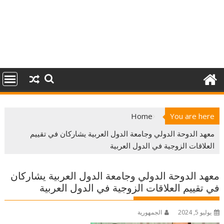
Home
You are here
معهد الدوحة الدولي وجامعة الدول العربية يشاركان في تقييم
العلاقات الزوجية في الدول العربية
معهد الدوحة الدولي وجامعة الدول العربية يشاركان
في تقييم العلاقات الزوجية في الدول العربية
يوليو 5, 2024
الجمهورية