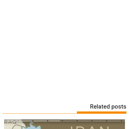
Related posts