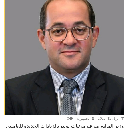
أبريل 15, 2025
الجمهورية
0
وزير المالية صرف مرتبات يوليو بالزيادات الجديدة للعاملين