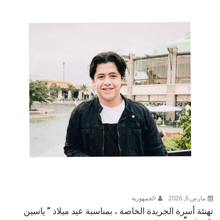
مارس 6, 2026
الجمهورية
تهنئة أسرة الجريدة الخاصة ، بمناسبة عيد ميلاد ” ياسين