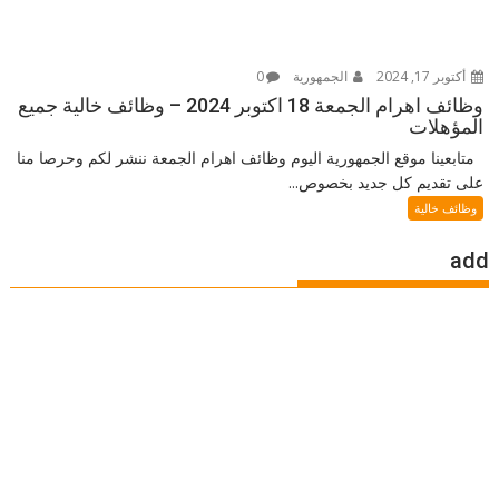
أكتوبر 17, 2024
الجمهورية
0
وظائف اهرام الجمعة 18 اكتوبر 2024 – وظائف خالية جميع
المؤهلات
متابعينا موقع الجمهورية اليوم وظائف اهرام الجمعة ننشر لكم وحرصا منا
على تقديم كل جديد بخصوص...
وظائف خالية
add