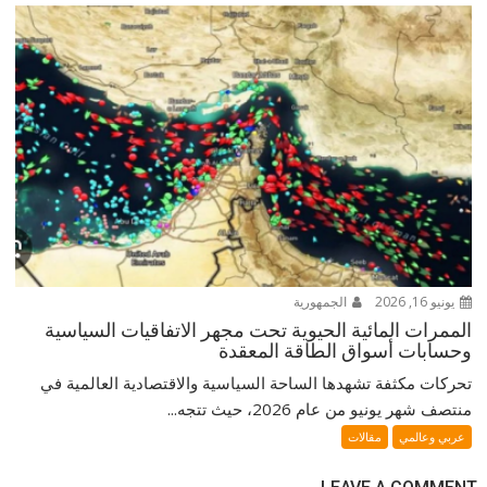
يونيو 16, 2026
الجمهورية
الممرات المائية الحيوية تحت مجهر الاتفاقيات السياسية
وحسابات أسواق الطاقة المعقدة
تحركات مكثفة تشهدها الساحة السياسية والاقتصادية العالمية في
منتصف شهر يونيو من عام 2026، حيث تتجه...
عربي وعالمي
مقالات