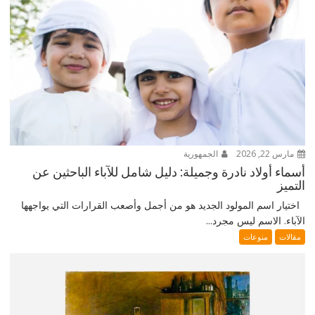
مارس 22, 2026
الجمهورية
أسماء أولاد نادرة وجميلة: دليل شامل للآباء الباحثين عن
التميز
اختيار اسم المولود الجديد هو من أجمل وأصعب القرارات التي يواجهها
الآباء. الاسم ليس مجرد...
مقالات
منوعات