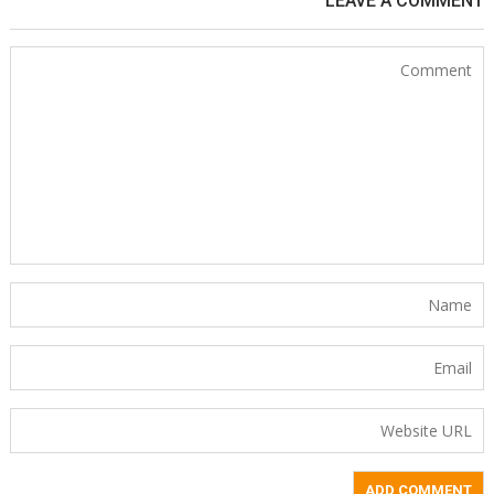
LEAVE A COMMENT