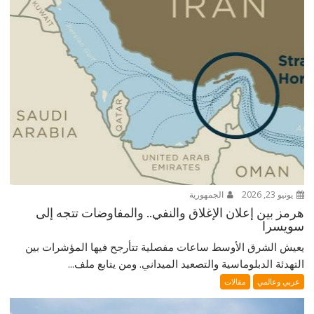
يونيو 23, 2026
الجمهورية
هرمز بين إعلان الإغلاق والنفي.. والمفاوضات تتجه إلى
سويسرا
يعيش الشرق الأوسط ساعات مفصلية تتأرجح فيها المؤشرات بين
التهدئة الدبلوماسية والتصعيد الميداني. ومن يتابع ملف...
عربي وعالمي
مقالات