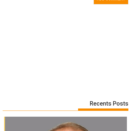
Recents Posts