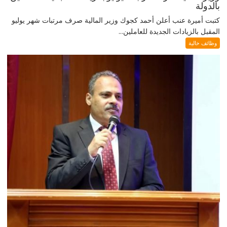
بالدولة
كتبت أميرة عنب أعلن أحمد كجوك وزير المالية صرف مرتبات شهر يوليو
المقبل بالزيادات الجديدة للعاملين...
وظائف خالية