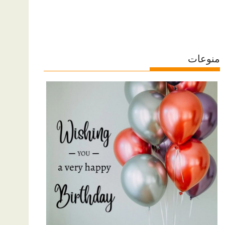
منوعات