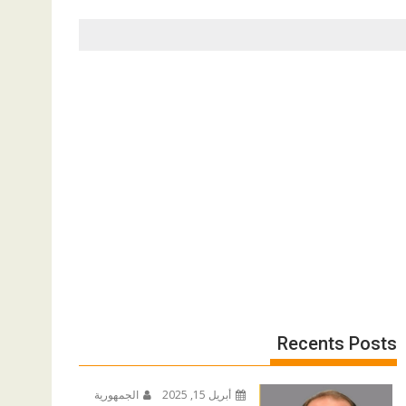
Recents Posts
أبريل 15, 2025
الجمهورية