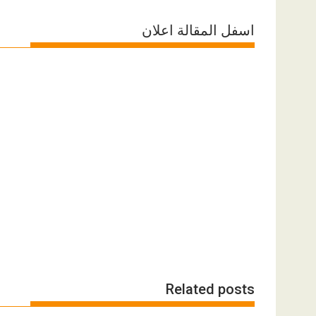
اسفل المقالة اعلان
Related posts