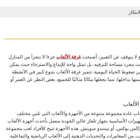
ابتكار
لا يتوقف عن التغيير، أصبحت
غرفة الألعاب
جزءا لا يتجزأ من المنازل
ت مجرد مساحة للترفيه، بل تمثل واحة للإبداع والاسترخاء حيث يمكن
ن ضغوط الحياة اليومية. تتميز غرفة الألعاب بتنوع كبير في الأنشطة
ها بداخلها، مما يجعلها مكانًا مثاليًا للجميع، بغض النظر عن العمر أو
لألعاب
اب عادة مجموعة متنوعة من الأجهزة والألعاب التي تلبي مختلف
تجهيزات الأساسية بجهاز تلفاز عالي الجودة متصل بأحدث أجهزة الألعاب
إكس بوكس، أو نينتندو سويتش. هذه الأجهزة تتيح للأفراد لعب مجموعة
، من المغامرات والتحديات الذهنية إلى الألعاب الرياضية والتفاعلية.