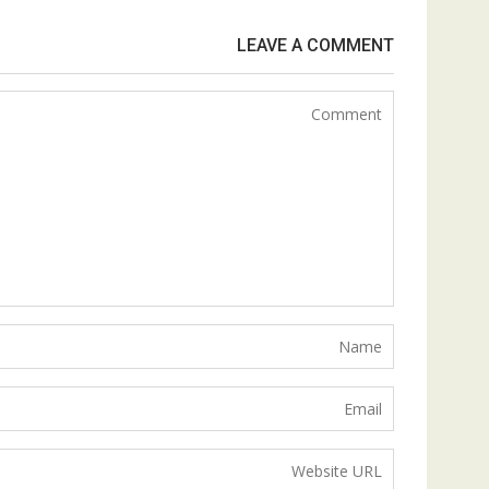
LEAVE A COMMENT