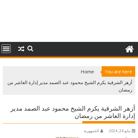
Home
You are here
أزهر الشرقية يكرم الشيخ محمود عبد الصمد مدير إدارة العاشر من
رمضان
أزهر الشرقية يكرم الشيخ محمود عبد الصمد مدير
إدارة العاشر من رمضان
مايو 24, 2024
الجمهورية