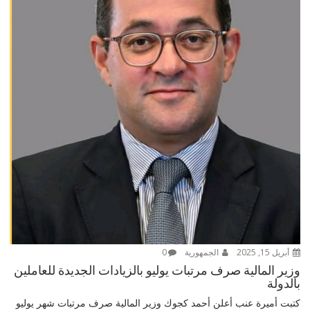
أبريل 15, 2025
الجمهورية
0
وزير المالية صرف مرتبات يوليو بالزيادات الجديدة للعاملين
بالدولة
كتبت أميرة عنب أعلن أحمد كجوك وزير المالية صرف مرتبات شهر يوليو