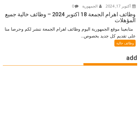
أكتوبر 17, 2024
الجمهورية
0
وظائف اهرام الجمعة 18 اكتوبر 2024 – وظائف خالية جميع
المؤهلات
متابعينا موقع الجمهورية اليوم وظائف اهرام الجمعة ننشر لكم وحرصا منا
على تقديم كل جديد بخصوص...
وظائف خالية
add