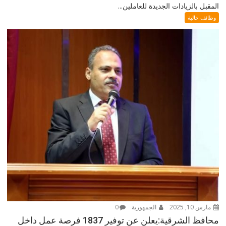
المقبل بالزيادات الجديدة للعاملين...
وظائف خالية
مارس 10, 2025
الجمهورية
0
محافظ الشرقية:يعلن عن توفير 1837 فرصة عمل داخل