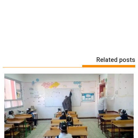
Related posts