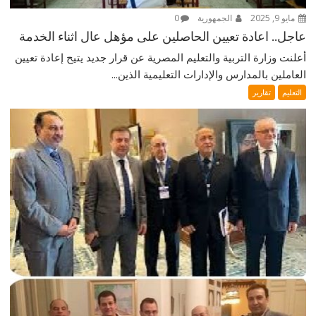
مايو 9, 2025
الجمهورية
0
عاجل.. اعادة تعيين الحاصلين على مؤهل عال اثناء الخدمة
أعلنت وزارة التربية والتعليم المصرية عن قرار جديد يتيح إعادة تعيين
العاملين بالمدارس والإدارات التعليمية الذين...
التعليم
تقارير