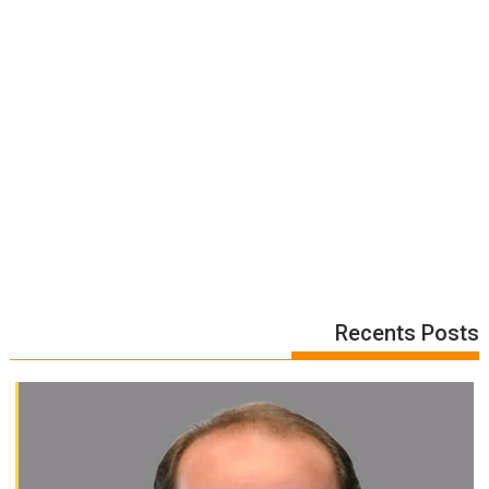
Recents Posts