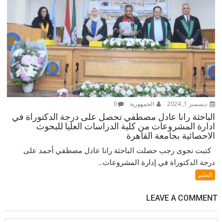
ديسمبر 1, 2024
الجمهورية
0
الباحثة رانا عادل مصطفي تحصل على درجة الدكتوراة في
ادارة المشروعات من كلية الدراسات العليا للبحوث
الاحصائية بجامعة القاهرة
كتبت نجوى رجب حصلت الباحثة رانا عادل مصطفي أحمد على
درجة الدكتوراة في إدارة المشروعات...
التعليم
LEAVE A COMMENT