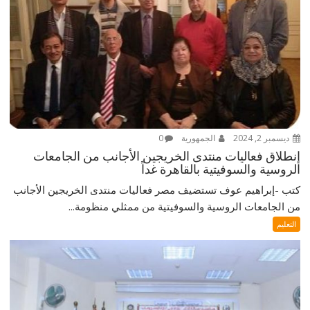
ديسمبر 2, 2024
الجمهورية
0
إنطلاق فعاليات منتدى الخريجين الأجانب من الجامعات
الروسية والسوفيتية بالقاهرة غداً
كتب -إبراهيم عوف تستضيف مصر فعاليات منتدى الخريجين الأجانب
من الجامعات الروسية والسوفيتية من ممثلي منظومة...
التعليم