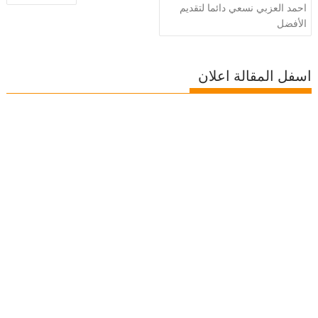
المقالات
احمد العزبي نسعي دائما لتقديم
الأفضل
اسفل المقالة اعلان