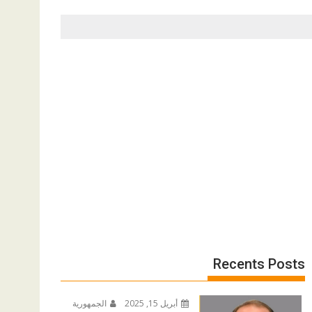
Recents Posts
أبريل 15, 2025
الجمهورية