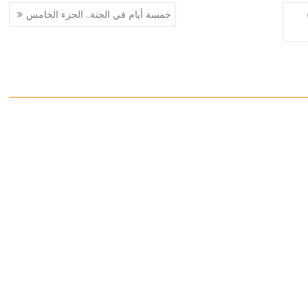
خمسة أيام في الجنة.. الجزء الخامس