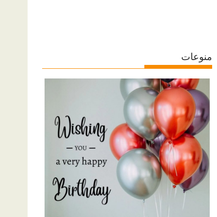
منوعات