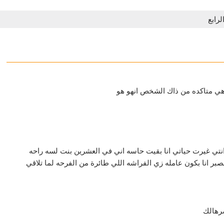
لرابع
هي متاكده من ذاك الشخص انهو هو
انتي غيرت حياتي انا بقيت حاسه اني في العشرين بنت لسه راحه
بر انا بكون عامله زي الفراشه اللي طائرة من الفرحه لما تلاقي
رهالك