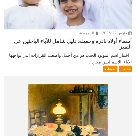
مارس 22, 2026
الجمهورية
أسماء أولاد نادرة وجميلة: دليل شامل للآباء الباحثين عن
التميز
اختيار اسم المولود الجديد هو من أجمل وأصعب القرارات التي يواجهها
الآباء. الاسم ليس مجرد...
مقالات
منوعات