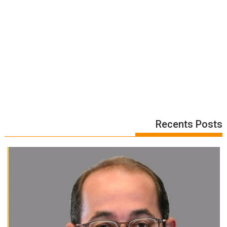
Recents Posts