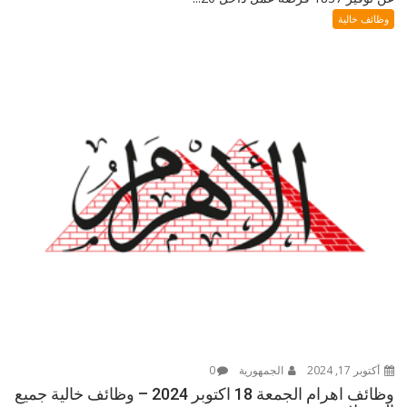
وظائف خالية
أكتوبر 17, 2024
الجمهورية
0
وظائف اهرام الجمعة 18 اكتوبر 2024 – وظائف خالية جميع