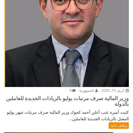
أبريل 15, 2025
الجمهورية
0
وزير المالية صرف مرتبات يوليو بالزيادات الجديدة للعاملين
بالدولة
كتبت أميرة عنب أعلن أحمد كجوك وزير المالية صرف مرتبات شهر يوليو
المقبل بالزيادات الجديدة للعاملين...
وظائف خالية