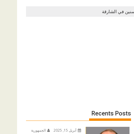
Recents Posts
أبريل 15, 2025
الجمهورية