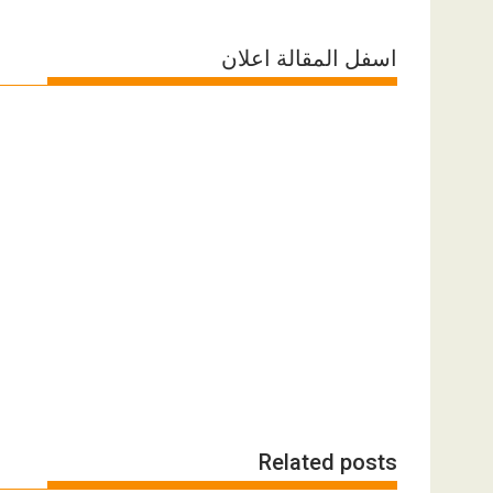
اسفل المقالة اعلان
Related posts