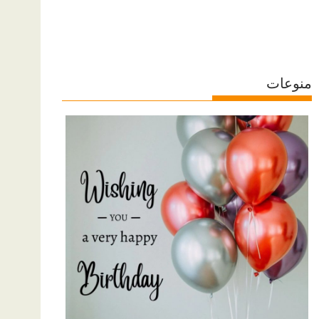
منوعات