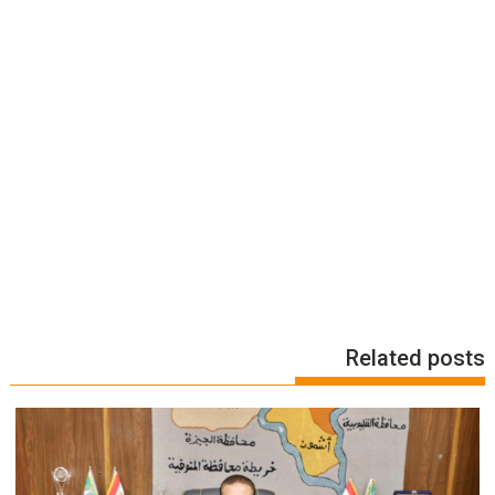
Related posts