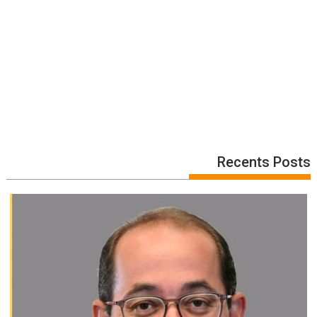
Recents Posts