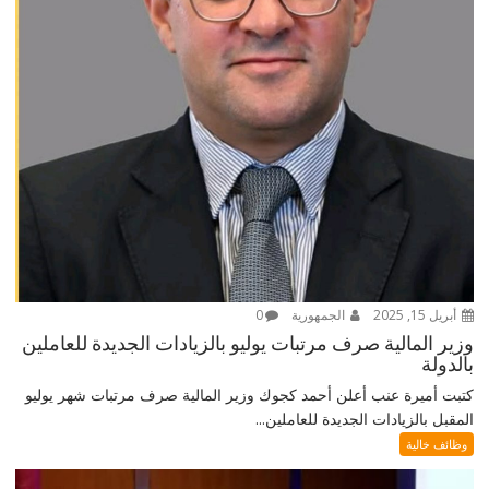
أبريل 15, 2025
الجمهورية
0
وزير المالية صرف مرتبات يوليو بالزيادات الجديدة للعاملين
بالدولة
كتبت أميرة عنب أعلن أحمد كجوك وزير المالية صرف مرتبات شهر يوليو
المقبل بالزيادات الجديدة للعاملين...
وظائف خالية