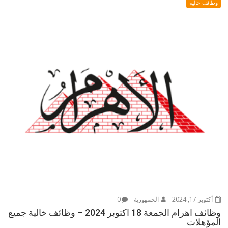
وظائف خالية
أكتوبر 17, 2024
الجمهورية
0
وظائف اهرام الجمعة 18 اكتوبر 2024 – وظائف خالية جميع
المؤهلات