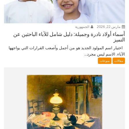
مارس 22, 2026
الجمهورية
أسماء أولاد نادرة وجميلة: دليل شامل للآباء الباحثين عن
التميز
اختيار اسم المولود الجديد هو من أجمل وأصعب القرارات التي يواجهها
الآباء. الاسم ليس مجرد...
مقالات
منوعات