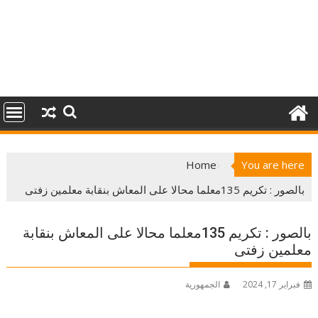
Home
You are here
بالصور : تكريم 135معلما محالا على المعاش بنقابة معلمين زفتى
بالصور : تكريم 135معلما محالا على المعاش بنقابة
معلمين زفتى
فبراير 17, 2024
الجمهورية