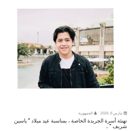
مارس 6, 2026
الجمهورية
تهنئة أسرة الجريدة الخاصة ، بمناسبة عيد ميلاد ” ياسين
شريف ” ..