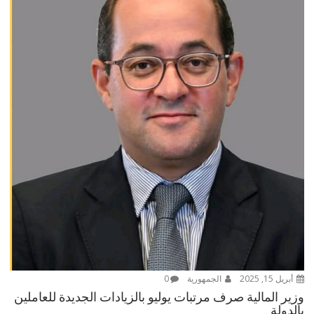
أبريل 15, 2025
الجمهورية
0
وزير المالية صرف مرتبات يوليو بالزيادات الجديدة للعاملين
بالدولة