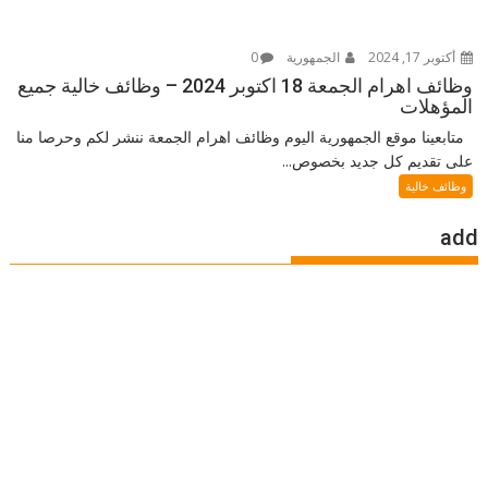
أكتوبر 17, 2024
الجمهورية
0
وظائف اهرام الجمعة 18 اكتوبر 2024 – وظائف خالية جميع
المؤهلات
متابعينا موقع الجمهورية اليوم وظائف اهرام الجمعة ننشر لكم وحرصا منا
على تقديم كل جديد بخصوص...
وظائف خالية
add