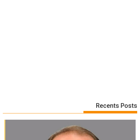
Recents Posts