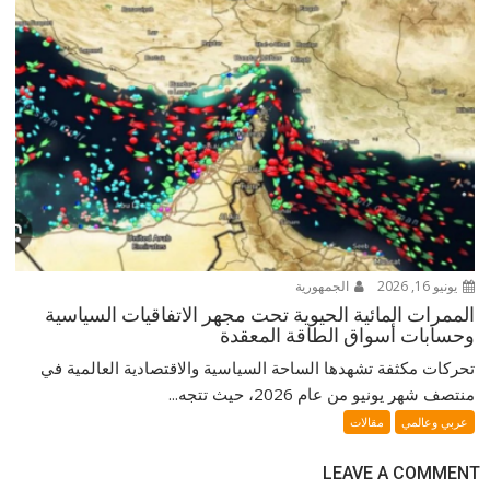
يونيو 16, 2026
الجمهورية
الممرات المائية الحيوية تحت مجهر الاتفاقيات السياسية
وحسابات أسواق الطاقة المعقدة
تحركات مكثفة تشهدها الساحة السياسية والاقتصادية العالمية في
منتصف شهر يونيو من عام 2026، حيث تتجه...
عربي وعالمي
مقالات
LEAVE A COMMENT