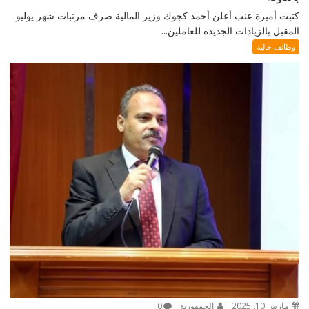
كتبت أميرة عنب أعلن أحمد كجوك وزير المالية صرف مرتبات شهر يوليو
المقبل بالزيادات الجديدة للعاملين...
وظائف خالية
مارس 10, 2025
الجمهورية
0