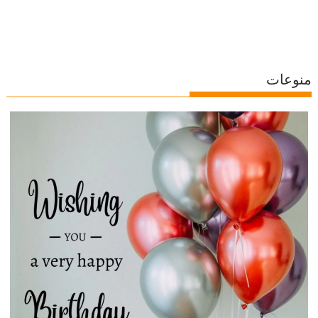
منوعات