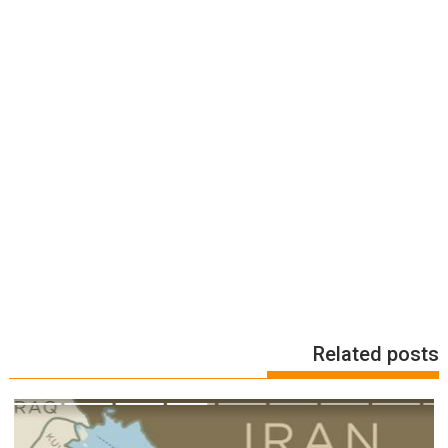
Related posts