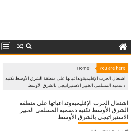
Home
You are here
اشتعال الحرب الإقليميةوتداعياتها على منطقة الشرق الأوسط تكتبه
د.سميه المسلمى الخبير الاستيراتيجى بالشرق الأوسط
اشتعال الحرب الإقليميةوتداعياتها على منطقة
الشرق الأوسط تكتبه د.سميه المسلمى الخبير
الاستيراتيجى بالشرق الأوسط