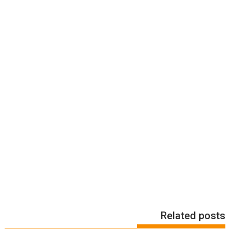
Related posts