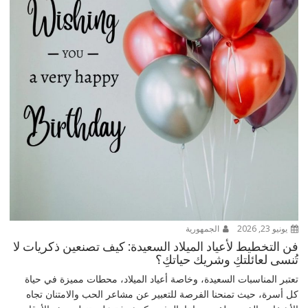
يونيو 23, 2026
الجمهورية
فن التخطيط لأعياد الميلاد السعيدة: كيف تصنعين ذكريات لا
تُنسى لعائلتكِ وشريك حياتكِ؟
تعتبر المناسبات السعيدة، وخاصة أعياد الميلاد، محطات مميزة في حياة
كل أسرة، حيث تمنحنا الفرصة للتعبير عن مشاعر الحب والامتنان تجاه