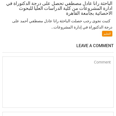
الباحثة رانا عادل مصطفي تحصل على درجة الدكتوراة في
ادارة المشروعات من كلية الدراسات العليا للبحوث
الاحصائية بجامعة القاهرة
كتبت نجوى رجب حصلت الباحثة رانا عادل مصطفي أحمد على
درجة الدكتوراة في إدارة المشروعات...
التعليم
LEAVE A COMMENT