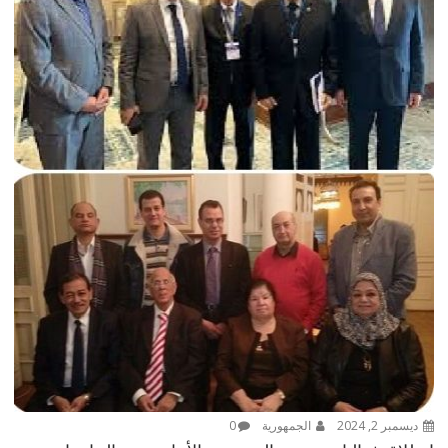
ديسمبر 2, 2024
الجمهورية
0