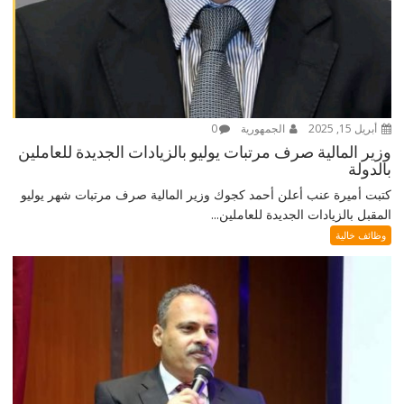
أبريل 15, 2025
الجمهورية
0
وزير المالية صرف مرتبات يوليو بالزيادات الجديدة للعاملين
بالدولة
كتبت أميرة عنب أعلن أحمد كجوك وزير المالية صرف مرتبات شهر يوليو
المقبل بالزيادات الجديدة للعاملين...
وظائف خالية