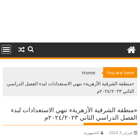
Home
You are here
«منطقة الشرقية الأزهرية» تنهي الاستعدادات لبدء الفصل الدراسي
الثاني ٢٠٢٤/٢٠٢٣م
«منطقة الشرقية الأزهرية» تنهي الاستعدادات لبدء
الفصل الدراسي الثاني ٢٠٢٤/٢٠٢٣م
فبراير 5, 2024
الجمهورية