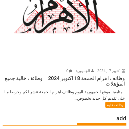
أكتوبر 17, 2024
الجمهورية
0
وظائف اهرام الجمعة 18 اكتوبر 2024 – وظائف خالية جميع
المؤهلات
متابعينا موقع الجمهورية اليوم وظائف اهرام الجمعة ننشر لكم وحرصا منا
على تقديم كل جديد بخصوص...
وظائف خالية
add