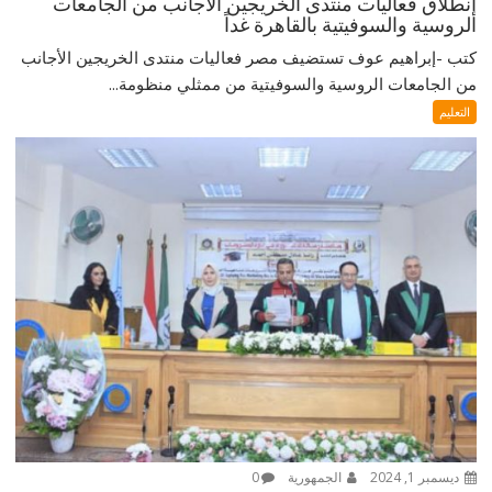
إنطلاق فعاليات منتدى الخريجين الأجانب من الجامعات
الروسية والسوفيتية بالقاهرة غداً
كتب -إبراهيم عوف تستضيف مصر فعاليات منتدى الخريجين الأجانب
من الجامعات الروسية والسوفيتية من ممثلي منظومة...
التعليم
ديسمبر 1, 2024
الجمهورية
0