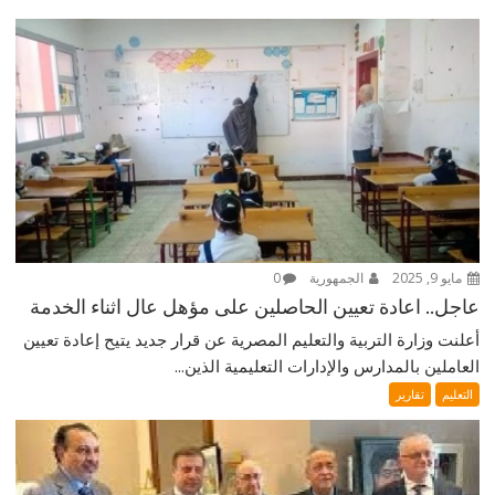
مايو 9, 2025
الجمهورية
0
عاجل.. اعادة تعيين الحاصلين على مؤهل عال اثناء الخدمة
أعلنت وزارة التربية والتعليم المصرية عن قرار جديد يتيح إعادة تعيين
العاملين بالمدارس والإدارات التعليمية الذين...
التعليم
تقارير