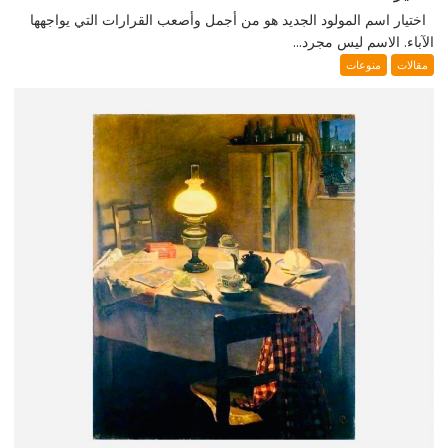
اختيار اسم المولود الجديد هو من أجمل وأصعب القرارات التي يواجهها
الآباء. الاسم ليس مجرد...
مقالات
منوعات