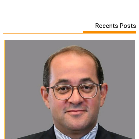
Recents Posts