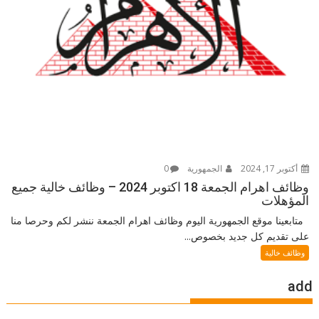
أكتوبر 17, 2024
الجمهورية
0
وظائف اهرام الجمعة 18 اكتوبر 2024 – وظائف خالية جميع
المؤهلات
متابعينا موقع الجمهورية اليوم وظائف اهرام الجمعة ننشر لكم وحرصا منا
على تقديم كل جديد بخصوص...
وظائف خالية
add