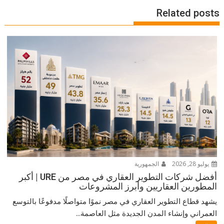
Related posts
يوليو 28, 2026
الجمهورية
أفضل شركات التطوير العقاري في مصر من URE | أكبر
المطورين العقاريين وأبرز المشروعات
يشهد قطاع التطوير العقاري في مصر نموًا متواصلًا مدفوعًا بالتوسع
العمراني وإنشاء المدن الجديدة مثل العاصمة...