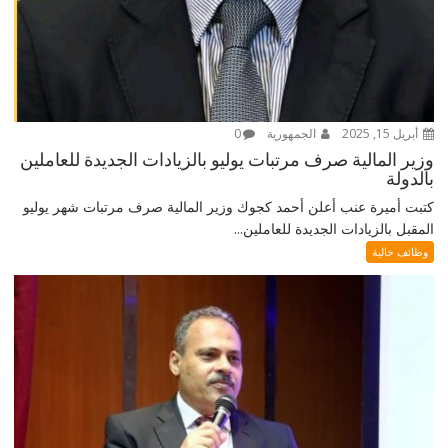
أبريل 15, 2025
الجمهورية
0
وزير المالية صرف مرتبات يوليو بالزيادات الجديدة للعاملين
بالدولة
كتبت أميرة عنب أعلن أحمد كجوك وزير المالية صرف مرتبات شهر يوليو
المقبل بالزيادات الجديدة للعاملين...
وظائف خالية