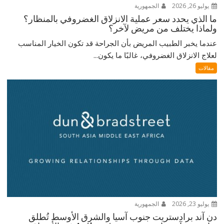
يوليو 26, 2026
الجمهورية
ما الذي يحدد سعر عملية الانزلاق الغضروفي بالمنظار؟
ولماذا يختلف من مريض لآخر؟
عندما يخبر الطبيب المريض بأن الجراحة قد تكون الخيار المناسب
لعلاج الانزلاق الغضروفي، غالبًا ما يكون...
مقالات
يوليو 23, 2026
الجمهورية
دن آند برادستريت جنوب آسيا والشرق الأوسط تُطلق