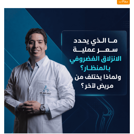
مقالات