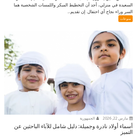
السعيدة في منزلي، أجد أن التخطيط المبكر واللمسات الشخصية هما
السر وراء نجاح أي احتفال. إن تقديم...
منوعات
مارس 22, 2026
الجمهورية
أسماء أولاد نادرة وجميلة: دليل شامل للآباء الباحثين عن
التميز