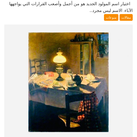
اختيار اسم المولود الجديد هو من أجمل وأصعب القرارات التي يواجهها
الآباء. الاسم ليس مجرد...
مقالات
منوعات