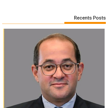
Recents Posts