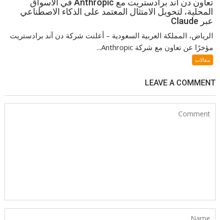
تعاون دن آند برادستريت مع Anthropic في الأسواق
المحلية، لتحويل الامتثال المعتمد على الذكاء الاصطناعي
عبر Claude
الرياض، المملكة العربية السعودية – أعلنت شركة دن آند برادستريت
مؤخرًا عن تعاون مع شركة Anthropic...
مقالات
LEAVE A COMMENT