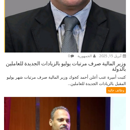
أبريل 15, 2025
الجمهورية
0
وزير المالية صرف مرتبات يوليو بالزيادات الجديدة للعاملين
بالدولة
كتبت أميرة عنب أعلن أحمد كجوك وزير المالية صرف مرتبات شهر يوليو
المقبل بالزيادات الجديدة للعاملين...
وظائف خالية