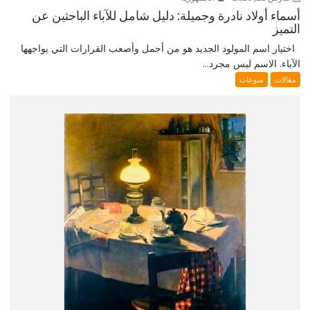
أسماء أولاد نادرة وجميلة: دليل شامل للآباء الباحثين عن
التميز
اختيار اسم المولود الجديد هو من أجمل وأصعب القرارات التي يواجهها
الآباء. الاسم ليس مجرد...
مقالات
منوعات