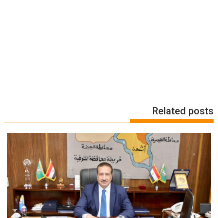
Related posts