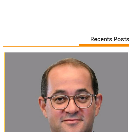
Recents Posts