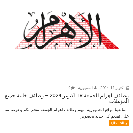
أكتوبر 17, 2024
الجمهورية
0
وظائف اهرام الجمعة 18 اكتوبر 2024 – وظائف خالية جميع
المؤهلات
متابعينا موقع الجمهورية اليوم وظائف اهرام الجمعة ننشر لكم وحرصا منا
على تقديم كل جديد بخصوص...
وظائف خالية