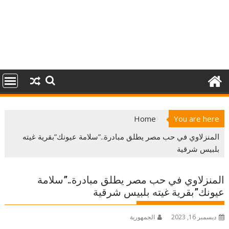
Home
You are here
المنزلاوي في حب مصر يطلق مبادرة..”سلامة عيونك”بقرية غيته
بلبيس شرقية
المنزلاوي في حب مصر يطلق مبادرة..”سلامة
عيونك”بقرية غيته بلبيس شرقية
ديسمبر 16, 2023
الجمهورية