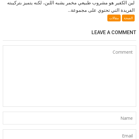
لبن الكفير هو مشروب طبيعي مخمر يشبه اللبن، لكنه يتميز بتركيبته
الفريدة التي تحتوي على مجموعة...
الصحة
مقالات
LEAVE A COMMENT