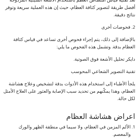
أفضل طريقة لتصوير كثافة العظام، حيث إن هذه العملية سريعة وتوفر
نتائج دقيقة.
2. فحوصات أخرى
بالإضافة إلى ذلك، يتم إجراء فحوص أخرى تساعد في قياس كثافة
العظام بدقة. وتشمل هذه الفحوص ما يلي:
دايكر تحليل الأشعة فوق الصوتية.
تقنية التصوير الشعاعي المحوسب
يلجأ الأطباء إلى استخدام هذه الأدوات بدقة لتشخيص وعلاج هشاشة
العظام، وهذا يمكّنهم من تحديد سبب الإصابة والعثور على العلاج الأمثل
لكل حالة.
اعراض هشاشة العظام
الألم المزمن في العظام، ولا سيما في منطقة الظهر والورك
والمعصم.