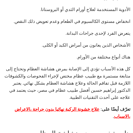
الأدوية المستخدمة لعلاج أورام الثدي أو البروستاتا.
انخفاض مستوى الكالسيوم في الطعام وعدم تعويض ذلك النقص.
يتعرض الفرد لإحدى جراحات البدانة.
الأشخاص الذين يعانون من أمراض الكبد أو الكلى.
هناك أنواع مختلفة من الأورام.
كل هذه الأسباب تؤدي إلى الإصابة بمرض هشاشة العظام وتحتاج إلى
متابعة مستمرة مع طبيب عظام مختص لإجراء الفحوصات والكشوفات
اللازمة قبل تفاقم الحالة وعلاج هشاشة العظام بشكل نهائي. يعتبر
الدكتور إبراهيم حسين أفضل طبيب عظام في مصر، حيث يعتمد في
علاجه على أحدث التقنيات الطبية.
تعرّف أيضًا على:
علاج خشونة الركبة نهائيا بدون جراحة ،الاعراض
،الاسباب
.