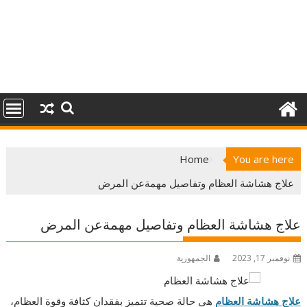
Home
You are here
علاج هشاشة العظام وتفاصيل مهمةعن المرض
علاج هشاشة العظام وتفاصيل مهمةعن المرض
نوفمبر 17, 2023
الجمهورية
علاج هشاشة العظام
هي حالة صحية تتميز بفقدان كثافة وقوة العظام،