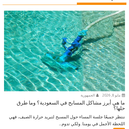
مايو 8, 2026
الجمهورية
ما هي أبرز مشاكل المسابح في السعودية؟ وما طرق
حلها؟
ننتظر جميعًا جلسة المساء حول المسبح لتبريد حرارة الصيف، فهي
اللحظة الأجمل في يومنا. ولكي تدوم...