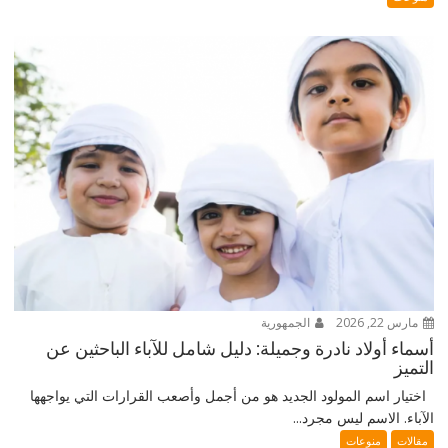
مارس 22, 2026
الجمهورية
أسماء أولاد نادرة وجميلة: دليل شامل للآباء الباحثين عن
التميز
اختيار اسم المولود الجديد هو من أجمل وأصعب القرارات التي يواجهها
الآباء. الاسم ليس مجرد...
مقالات
منوعات