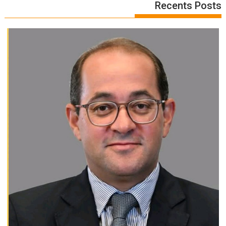
Recents Posts