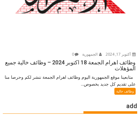
أكتوبر 17, 2024
الجمهورية
0
وظائف اهرام الجمعة 18 اكتوبر 2024 – وظائف خالية جميع
المؤهلات
متابعينا موقع الجمهورية اليوم وظائف اهرام الجمعة ننشر لكم وحرصا منا
على تقديم كل جديد بخصوص...
وظائف خالية
add