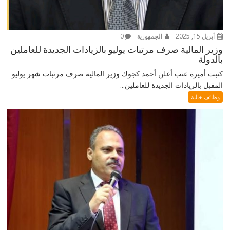
أبريل 15, 2025
الجمهورية
0
وزير المالية صرف مرتبات يوليو بالزيادات الجديدة للعاملين
بالدولة
كتبت أميرة عنب أعلن أحمد كجوك وزير المالية صرف مرتبات شهر يوليو
المقبل بالزيادات الجديدة للعاملين...
وظائف خالية