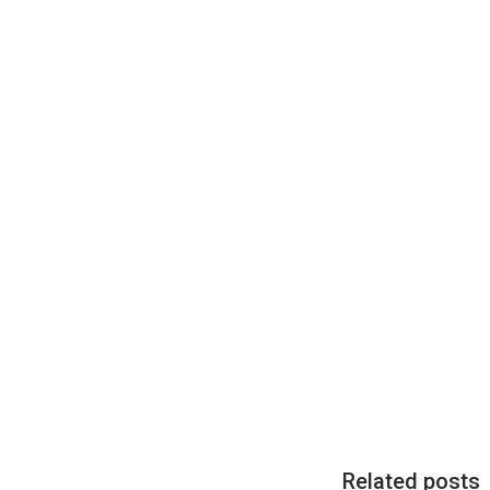
Related posts