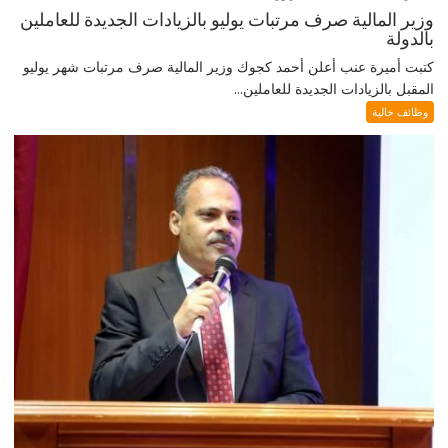
وزير المالية صرف مرتبات يوليو بالزيادات الجديدة للعاملين
بالدولة
كتبت أميرة عنب أعلن أحمد كجوك وزير المالية صرف مرتبات شهر يوليو
المقبل بالزيادات الجديدة للعاملين...
وظائف خالية