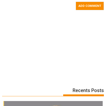
Recents Posts