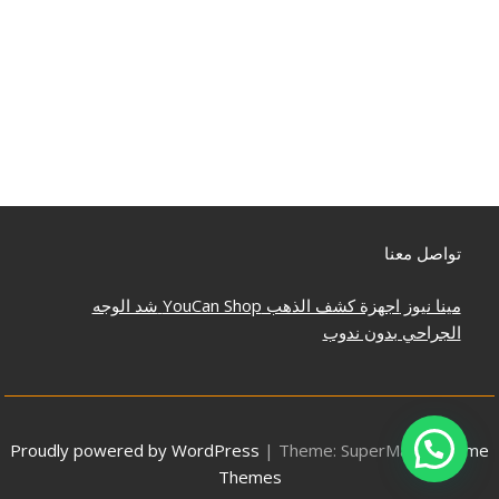
تواصل معنا
مينا نيوز
اجهزة كشف الذهب
YouCan Shop
شد الوجه
الجراحي بدون ندوب
Proudly powered by WordPress
|
Theme: SuperMag by
Acme
Themes