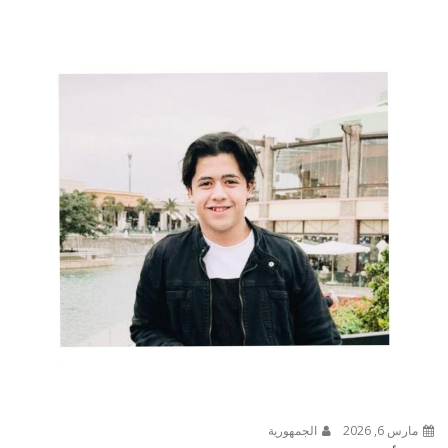
مارس 6, 2026
الجمهورية