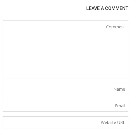
LEAVE A COMMENT