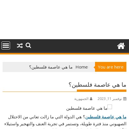
You are here
Home
ما هي عاصمة فلسطين؟
ما هي عاصمة فلسطين؟
نوفمبر 11, 2023
الجمهورية
ما هي عاصمة فلسطين
؟ هي الدولة التي ما زالت تعاني من الاحتلال
الصهيوني منذ فترة طويلة، وتستمر في تجربة العنف والتهجير واستيلاء