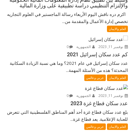
والإلتزام التنظيمي دراسة تطبيقية على وزارة المالية
اكرم دره ناقش اليوم الأربعاء رسالة الماجستير في العلوم التجاريه
تخصص إدارة الأعمال والمقدمة من...
العلم والايمان
نوفمبر 11, 2023
الجمهورية
0
كم عدد سكان إسرائيل 2021
عدد سكان إسرائيل في عام 2021؟ وما هي نسبة الزيادة السكانية
المحدثة؟ هذه من الأسئلة المهمة...
العلم والايمان
عربي وعالمي
نوفمبر 11, 2023
الجمهورية
0
عدد سكان قطاع غزة 2023
بلغ عدد سكان قطاع غزة أحد أهم المناطق الفلسطينية التي تتعرض
للعناية الإعلامية. يعد قطاع غزة...
العلم والايمان
عربي وعالمي