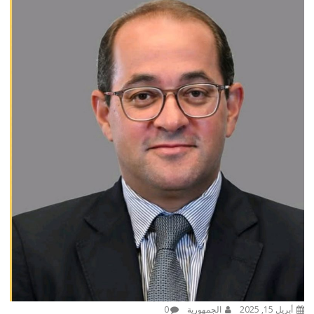
أبريل 15, 2025
الجمهورية
0