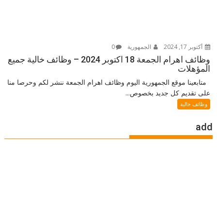
أكتوبر 17, 2024
الجمهورية
0
وظائف اهرام الجمعة 18 اكتوبر 2024 – وظائف خالية جميع
المؤهلات
متابعينا موقع الجمهورية اليوم وظائف اهرام الجمعة ننشر لكم وحرصا منا
على تقديم كل جديد بخصوص...
وظائف خالية
add