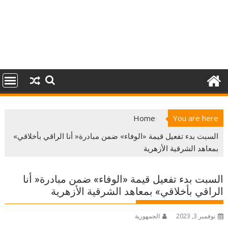
Home
You are here
السبت بدء تفعيل قيمة «الوفاء» ضمن مبادرة« أنا الراقي بأخلاقي»
بمعاهد الشرقية الأزهرية
السبت بدء تفعيل قيمة «الوفاء» ضمن مبادرة« أنا
الراقي بأخلاقي» بمعاهد الشرقية الأزهرية
نوفمبر 3, 2023
الجمهورية