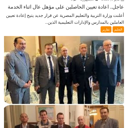
عاجل.. اعادة تعيين الحاصلين على مؤهل عال اثناء الخدمة
أعلنت وزارة التربية والتعليم المصرية عن قرار جديد يتيح إعادة تعيين
العاملين بالمدارس والإدارات التعليمية الذين...
التعليم
تقارير