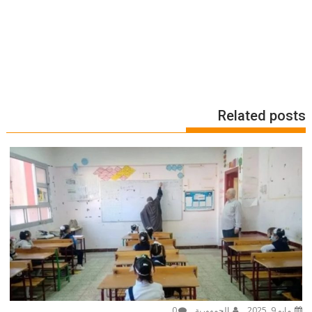
Related posts
مايو 9, 2025
الجمهورية
0