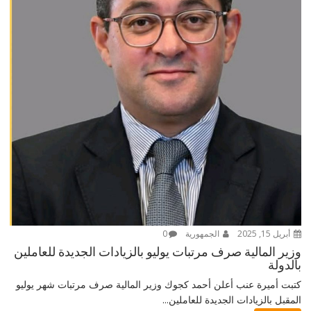
أبريل 15, 2025
الجمهورية
0
وزير المالية صرف مرتبات يوليو بالزيادات الجديدة للعاملين
بالدولة
كتبت أميرة عنب أعلن أحمد كجوك وزير المالية صرف مرتبات شهر يوليو
المقبل بالزيادات الجديدة للعاملين...