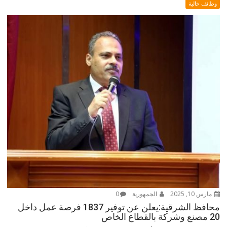
وظائف خالية
مارس 10, 2025
الجمهورية
0
محافظ الشرقية:يعلن عن توفير 1837 فرصة عمل داخل
20 مصنع وشركة بالقطاع الخاص