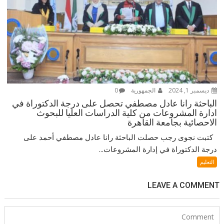
ديسمبر 1, 2024
الجمهورية
0
الباحثة رانا عادل مصطفي تحصل على درجة الدكتوراة في
ادارة المشروعات من كلية الدراسات العليا للبحوث
الاحصائية بجامعة القاهرة
كتبت نجوى رجب حصلت الباحثة رانا عادل مصطفي أحمد على
درجة الدكتوراة في إدارة المشروعات...
التعليم
LEAVE A COMMENT