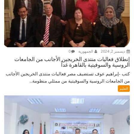
ديسمبر 2, 2024
الجمهورية
0
إنطلاق فعاليات منتدى الخريجين الأجانب من الجامعات
الروسية والسوفيتية بالقاهرة غداً
كتب -إبراهيم عوف تستضيف مصر فعاليات منتدى الخريجين الأجانب
من الجامعات الروسية والسوفيتية من ممثلي منظومة...
التعليم