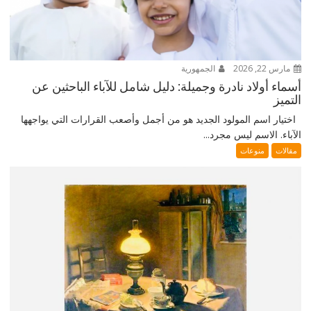
مارس 22, 2026
الجمهورية
أسماء أولاد نادرة وجميلة: دليل شامل للآباء الباحثين عن
التميز
اختيار اسم المولود الجديد هو من أجمل وأصعب القرارات التي يواجهها
الآباء. الاسم ليس مجرد...
مقالات
منوعات