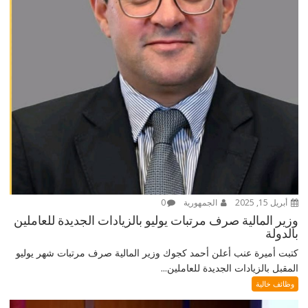
أبريل 15, 2025
الجمهورية
0
وزير المالية صرف مرتبات يوليو بالزيادات الجديدة للعاملين
بالدولة
كتبت أميرة عنب أعلن أحمد كجوك وزير المالية صرف مرتبات شهر يوليو
المقبل بالزيادات الجديدة للعاملين...
وظائف خالية