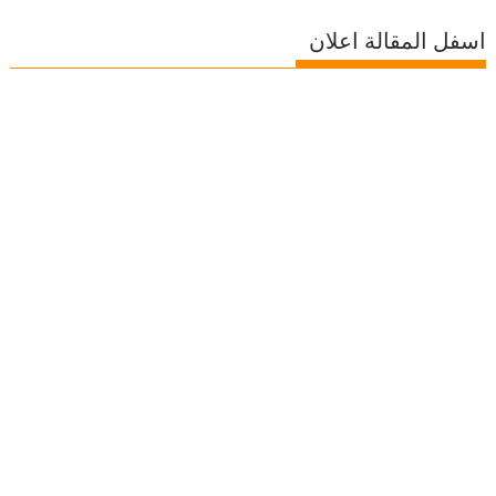
اسفل المقالة اعلان