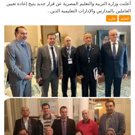
أعلنت وزارة التربية والتعليم المصرية عن قرار جديد يتيح إعادة تعيين
العاملين بالمدارس والإدارات التعليمية الذين...
التعليم
تقارير