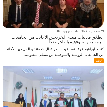
ديسمبر 2, 2024
الجمهورية
0
إنطلاق فعاليات منتدى الخريجين الأجانب من الجامعات
الروسية والسوفيتية بالقاهرة غداً
كتب -إبراهيم عوف تستضيف مصر فعاليات منتدى الخريجين الأجانب
من الجامعات الروسية والسوفيتية من ممثلي منظومة...
التعليم