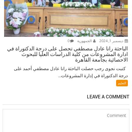
ديسمبر 1, 2024
الجمهورية
0
الباحثة رانا عادل مصطفي تحصل على درجة الدكتوراة في
ادارة المشروعات من كلية الدراسات العليا للبحوث
الاحصائية بجامعة القاهرة
كتبت نجوى رجب حصلت الباحثة رانا عادل مصطفي أحمد على
درجة الدكتوراة في إدارة المشروعات...
التعليم
LEAVE A COMMENT