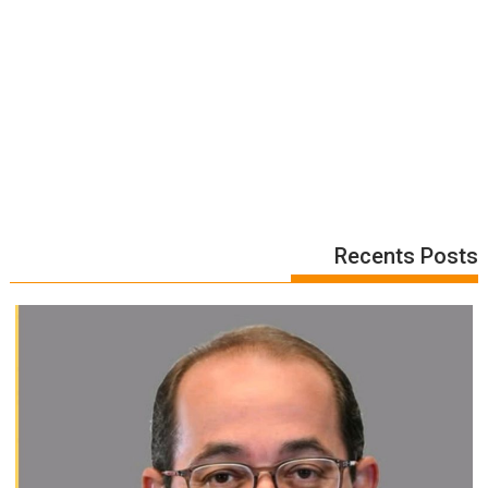
Recents Posts