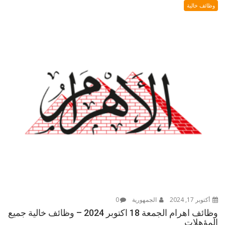
وظائف خالية
أكتوبر 17, 2024
الجمهورية
0
وظائف اهرام الجمعة 18 اكتوبر 2024 – وظائف خالية جميع
المؤهلات