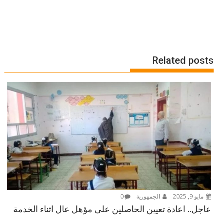
Related posts
مايو 9, 2025
الجمهورية
0
عاجل.. اعادة تعيين الحاصلين على مؤهل عال اثناء الخدمة