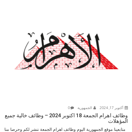
أكتوبر 17, 2024
الجمهورية
0
وظائف اهرام الجمعة 18 اكتوبر 2024 – وظائف خالية جميع
المؤهلات
متابعينا موقع الجمهورية اليوم وظائف اهرام الجمعة ننشر لكم وحرصا منا