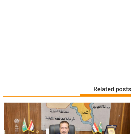
Related posts