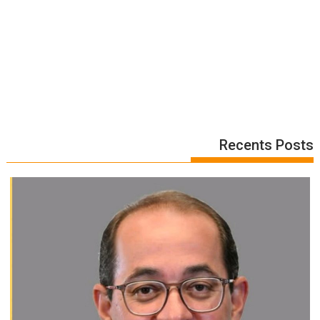
Recents Posts