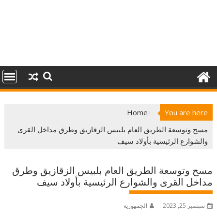
Home
You are here
مسح وتوسعة الطريق العام بلبيس الزقازيق وطرق مداخل القرى
والشوارع الرئيسية بأولاد سيف
مسح وتوسعة الطريق العام بلبيس الزقازيق وطرق
مداخل القرى والشوارع الرئيسية بأولاد سيف
سبتمبر 25, 2023
الجمهورية