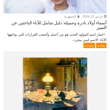
مارس 22, 2026
الجمهورية
أسماء أولاد نادرة وجميلة: دليل شامل للآباء الباحثين عن
التميز
اختيار اسم المولود الجديد هو من أجمل وأصعب القرارات التي يواجهها
الآباء. الاسم ليس مجرد...
مقالات
منوعات