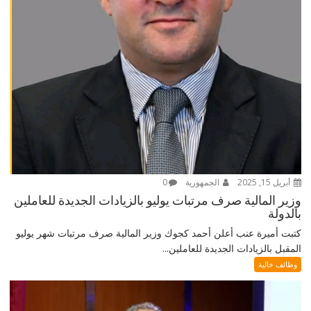
أبريل 15, 2025
الجمهورية
0
وزير المالية صرف مرتبات يوليو بالزيادات الجديدة للعاملين
بالدولة
كتبت أميرة عنب أعلن أحمد كجوك وزير المالية صرف مرتبات شهر يوليو
المقبل بالزيادات الجديدة للعاملين...
وظائف خالية