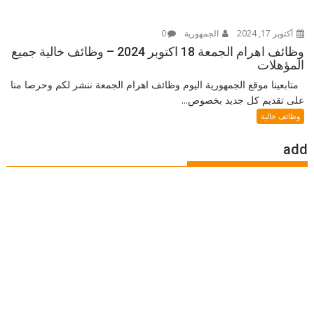
أكتوبر 17, 2024
الجمهورية
0
وظائف اهرام الجمعة 18 اكتوبر 2024 – وظائف خالية جميع
المؤهلات
متابعينا موقع الجمهورية اليوم وظائف اهرام الجمعة ننشر لكم وحرصا منا
على تقديم كل جديد بخصوص...
وظائف خالية
add