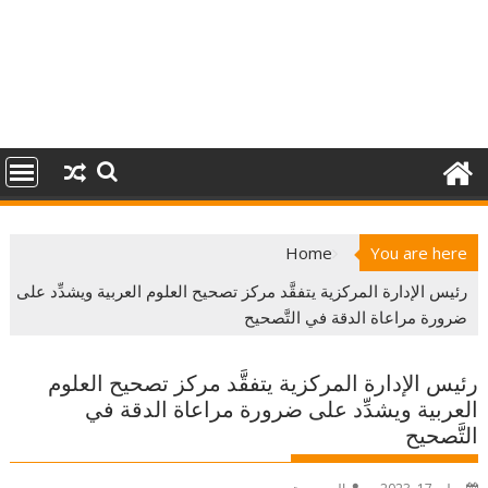
Home
You are here
رئيس الإدارة المركزية يتفقَّد مركز تصحيح العلوم العربية ويشدِّد على
ضرورة مراعاة الدقة في التَّصحيح
رئيس الإدارة المركزية يتفقَّد مركز تصحيح العلوم
العربية ويشدِّد على ضرورة مراعاة الدقة في
التَّصحيح