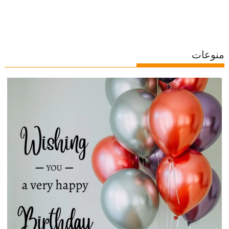
منوعات