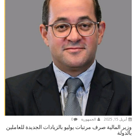
أبريل 15, 2025
الجمهورية
0
وزير المالية صرف مرتبات يوليو بالزيادات الجديدة للعاملين
بالدولة