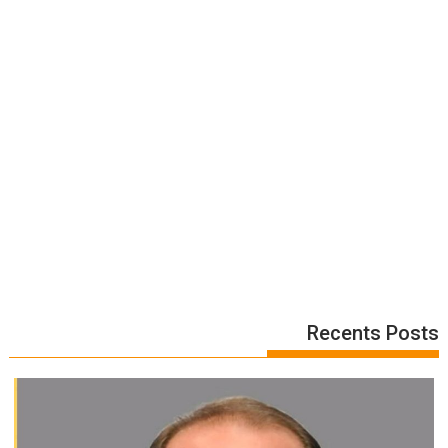
Recents Posts