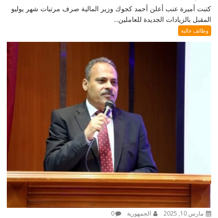
كتبت أميرة عنب أعلن أحمد كجوك وزير المالية صرف مرتبات شهر يوليو
المقبل بالزيادات الجديدة للعاملين...
وظائف خالية
مارس 10, 2025
الجمهورية
0