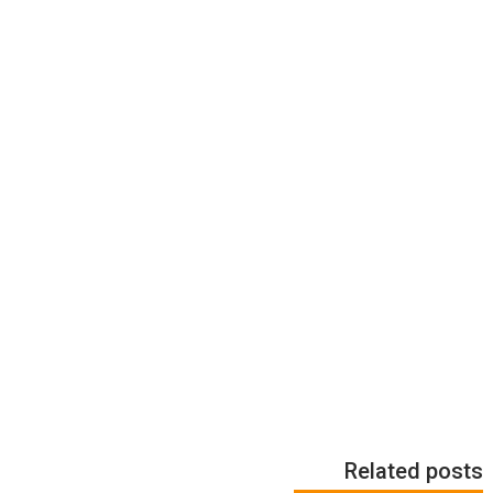
Related posts