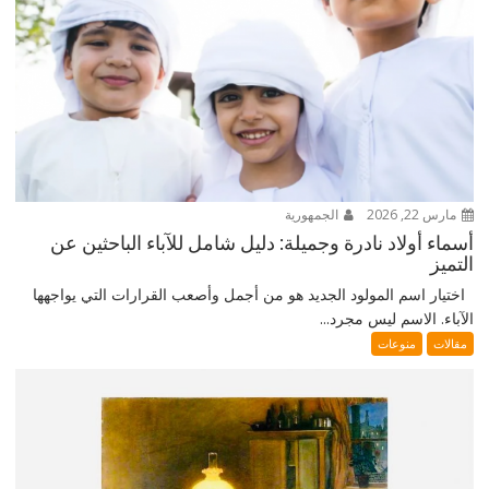
مارس 22, 2026
الجمهورية
أسماء أولاد نادرة وجميلة: دليل شامل للآباء الباحثين عن
التميز
اختيار اسم المولود الجديد هو من أجمل وأصعب القرارات التي يواجهها
الآباء. الاسم ليس مجرد...
مقالات
منوعات