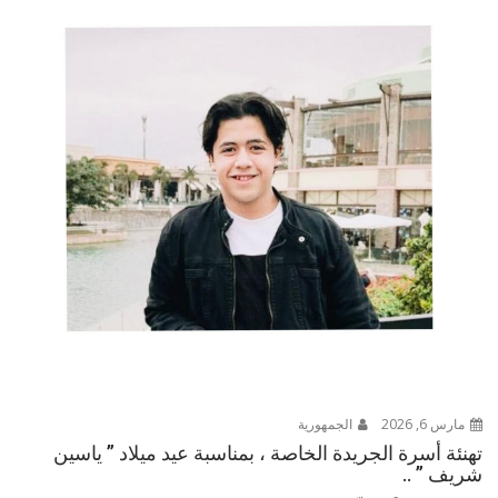
مارس 6, 2026
الجمهورية
تهنئة أسرة الجريدة الخاصة ، بمناسبة عيد ميلاد ” ياسين
شريف ” ..