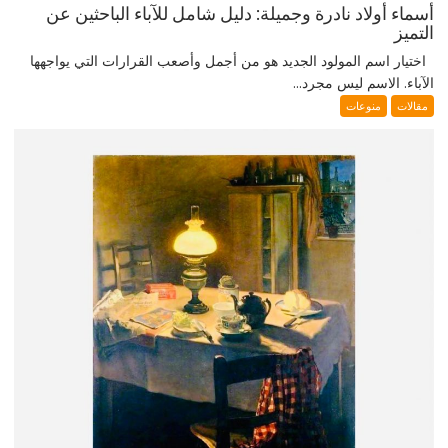
أسماء أولاد نادرة وجميلة: دليل شامل للآباء الباحثين عن
التميز
اختيار اسم المولود الجديد هو من أجمل وأصعب القرارات التي يواجهها
الآباء. الاسم ليس مجرد...
مقالات
منوعات