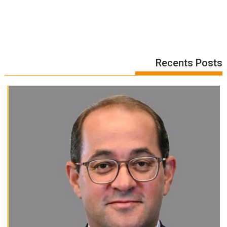
Recents Posts