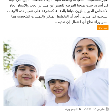
كل أسرة، حيث تمنحنا الفرصة للتعبير عن مشاعر الحب والامتنان تجاه
الأشخاص الذين يملؤون حياتنا بالدفء. كمشرفة على تنظيم هذه الأوقات
السعيدة في منزلي، أجد أن التخطيط المبكر واللمسات الشخصية هما
السر وراء نجاح أي احتفال. إن تقديم...
منوعات
مارس 22, 2026
الجمهورية