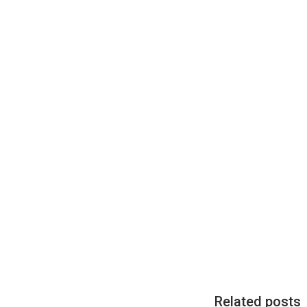
Related posts