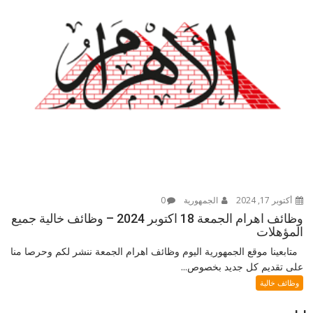
أكتوبر 17, 2024
الجمهورية
0
وظائف اهرام الجمعة 18 اكتوبر 2024 – وظائف خالية جميع
المؤهلات
متابعينا موقع الجمهورية اليوم وظائف اهرام الجمعة ننشر لكم وحرصا منا
على تقديم كل جديد بخصوص...
وظائف خالية