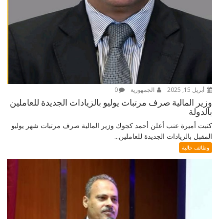
أبريل 15, 2025
الجمهورية
0
وزير المالية صرف مرتبات يوليو بالزيادات الجديدة للعاملين
بالدولة
كتبت أميرة عنب أعلن أحمد كجوك وزير المالية صرف مرتبات شهر يوليو
المقبل بالزيادات الجديدة للعاملين...
وظائف خالية