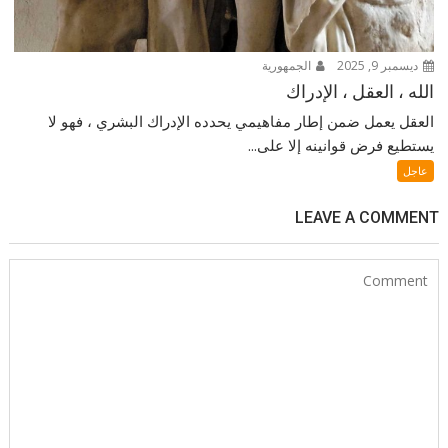
ديسمبر 9, 2025
الجمهورية
الله ، العقل ، الإدراك
العقل يعمل ضمن إطار مفاهيمي يحدده الإدراك البشري ، فهو لا
يستطيع فرض قوانينه إلا على...
عاجل
LEAVE A COMMENT