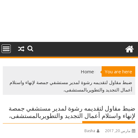
Home
You are here
ضبط مقاول لتقديمه رشوة لمدير مستشفي جمصة لإنهاء واستلام
أعمال التجديد والتطويربالمستشفى،
ضبط مقاول لتقديمه رشوة لمدير مستشفي جمصة
لإنهاء واستلام أعمال التجديد والتطويربالمستشفى،
مارس 20, 2017
Basha