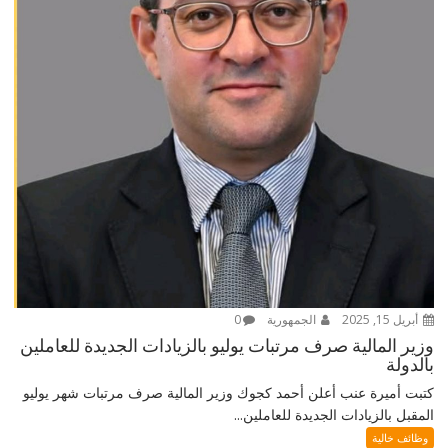
أبريل 15, 2025
الجمهورية
0
وزير المالية صرف مرتبات يوليو بالزيادات الجديدة للعاملين
بالدولة
كتبت أميرة عنب أعلن أحمد كجوك وزير المالية صرف مرتبات شهر يوليو
المقبل بالزيادات الجديدة للعاملين...
وظائف خالية