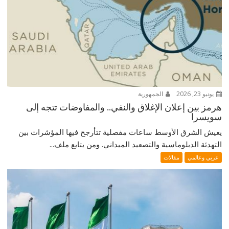
يونيو 23, 2026
الجمهورية
هرمز بين إعلان الإغلاق والنفي.. والمفاوضات تتجه إلى
سويسرا
يعيش الشرق الأوسط ساعات مفصلية تتأرجح فيها المؤشرات بين
التهدئة الدبلوماسية والتصعيد الميداني. ومن يتابع ملف...
عربي وعالمي
مقالات