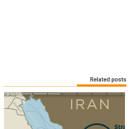
Related posts