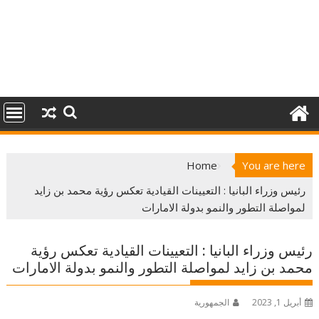
Home
You are here
رئيس وزراء البانيا : التعيينات القيادية تعكس رؤية محمد بن زايد
لمواصلة التطور والنمو بدولة الامارات
رئيس وزراء البانيا : التعيينات القيادية تعكس رؤية
محمد بن زايد لمواصلة التطور والنمو بدولة الامارات
أبريل 1, 2023
الجمهورية