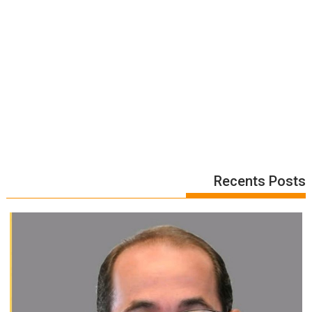
Recents Posts