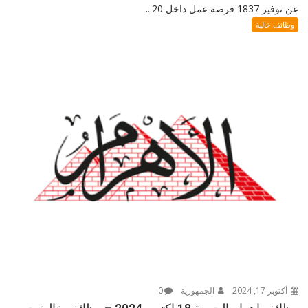
عن توفير 1837 فرصه عمل داخل 20...
وظائف خالية
أكتوبر 17, 2024
الجمهورية
0