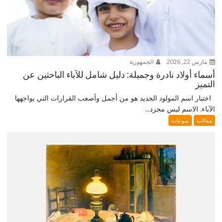
مارس 22, 2026
الجمهورية
أسماء أولاد نادرة وجميلة: دليل شامل للآباء الباحثين عن
التميز
اختيار اسم المولود الجديد هو من أجمل وأصعب القرارات التي يواجهها
الآباء. الاسم ليس مجرد...
مقالات
منوعات