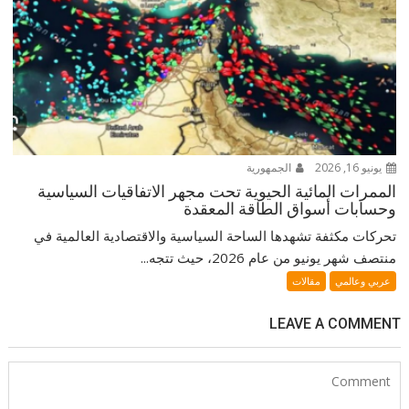
يونيو 16, 2026
الجمهورية
الممرات المائية الحيوية تحت مجهر الاتفاقيات السياسية
وحسابات أسواق الطاقة المعقدة
تحركات مكثفة تشهدها الساحة السياسية والاقتصادية العالمية في
منتصف شهر يونيو من عام 2026، حيث تتجه...
عربي وعالمي
مقالات
LEAVE A COMMENT