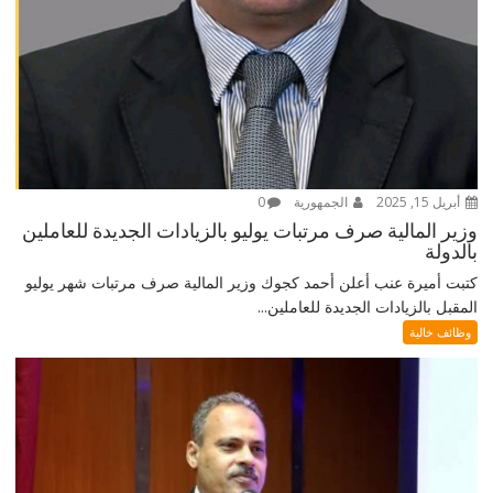
أبريل 15, 2025
الجمهورية
0
وزير المالية صرف مرتبات يوليو بالزيادات الجديدة للعاملين
بالدولة
كتبت أميرة عنب أعلن أحمد كجوك وزير المالية صرف مرتبات شهر يوليو
المقبل بالزيادات الجديدة للعاملين...
وظائف خالية