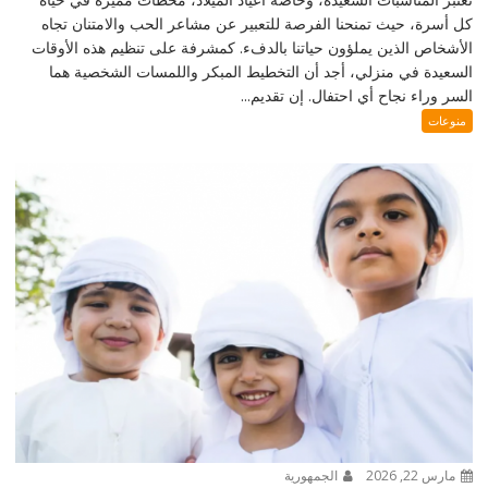
كل أسرة، حيث تمنحنا الفرصة للتعبير عن مشاعر الحب والامتنان تجاه
الأشخاص الذين يملؤون حياتنا بالدفء. كمشرفة على تنظيم هذه الأوقات
السعيدة في منزلي، أجد أن التخطيط المبكر واللمسات الشخصية هما
السر وراء نجاح أي احتفال. إن تقديم...
منوعات
مارس 22, 2026
الجمهورية