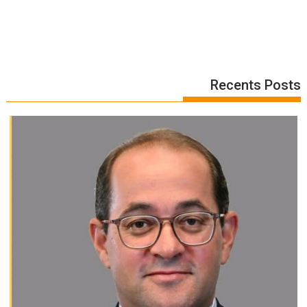
Recents Posts