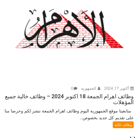
أكتوبر 17, 2024
الجمهورية
0
وظائف اهرام الجمعة 18 اكتوبر 2024 – وظائف خالية جميع
المؤهلات
متابعينا موقع الجمهورية اليوم وظائف اهرام الجمعة ننشر لكم وحرصا منا
على تقديم كل جديد بخصوص...
وظائف خالية