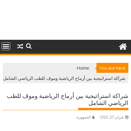
Home
You are here
شراكة استراتيجية بين أرماح الرياضية وموڤ للطب الرياضي الشامل
شراكة استراتيجية بين أرماح الرياضية وموڤ للطب
الرياضي الشامل
فبراير 27, 2023
الجمهورية