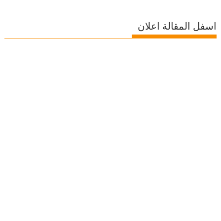
اسفل المقالة اعلان