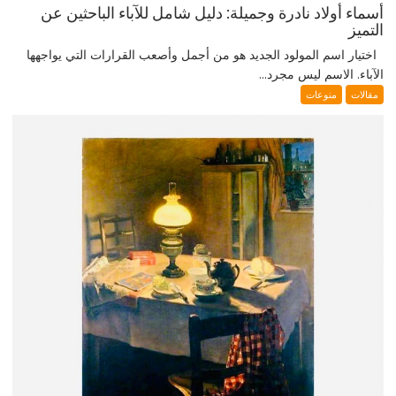
أسماء أولاد نادرة وجميلة: دليل شامل للآباء الباحثين عن
التميز
اختيار اسم المولود الجديد هو من أجمل وأصعب القرارات التي يواجهها
الآباء. الاسم ليس مجرد...
مقالات
منوعات