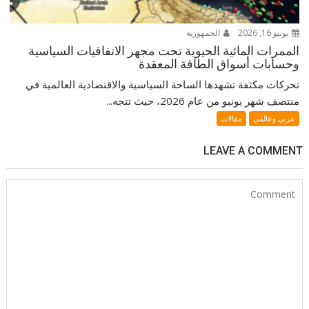
يونيو 16, 2026
الجمهورية
الممرات المائية الحيوية تحت مجهر الاتفاقيات السياسية
وحسابات أسواق الطاقة المعقدة
تحركات مكثفة تشهدها الساحة السياسية والاقتصادية العالمية في
منتصف شهر يونيو من عام 2026، حيث تتجه...
عربي وعالمي
مقالات
LEAVE A COMMENT