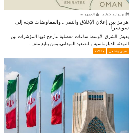
يونيو 23, 2026
الجمهورية
هرمز بين إعلان الإغلاق والنفي.. والمفاوضات تتجه إلى
سويسرا
يعيش الشرق الأوسط ساعات مفصلية تتأرجح فيها المؤشرات بين
التهدئة الدبلوماسية والتصعيد الميداني. ومن يتابع ملف...
عربي وعالمي
مقالات