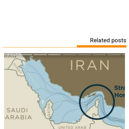
Related posts