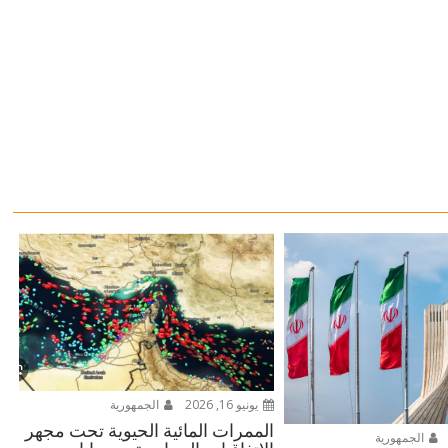
يونيو 16, 2026
الجمهورية
الممرات المائية الحيوية تحت مجهر
الجمهورية