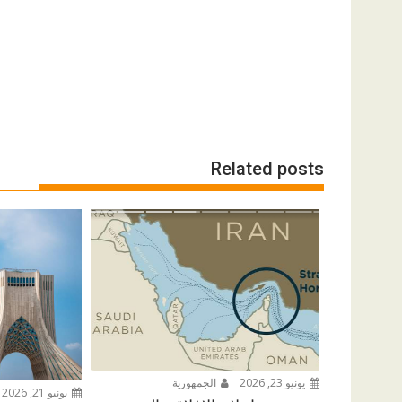
Related posts
يونيو 23, 2026
الجمهورية
يونيو 21, 2026