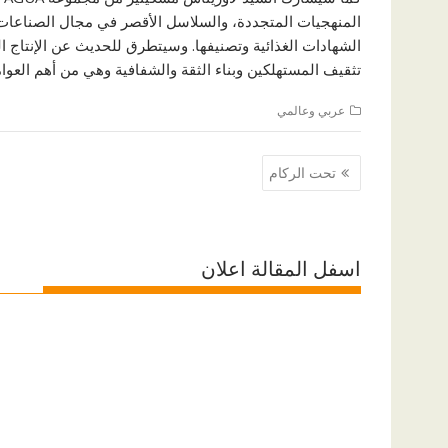
المنهجيات المتجددة، والسلاسل الأقصر في مجال الصناعات
الشهادات الغذائية وتصنيفها. وسيتطرق للحديث عن الإنتاج 
تثقيف المستهلكين وبناء الثقة والشفافية وهي من أهم العوا
عربي وعالمي
تصفّح
تحت الركام
المقالات
اسفل المقالة اعلان