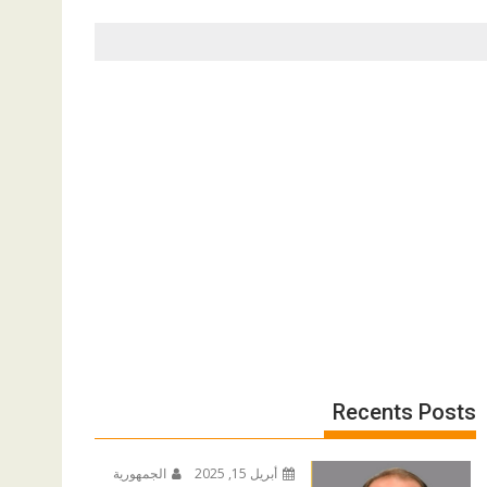
Recents Posts
أبريل 15, 2025
الجمهورية