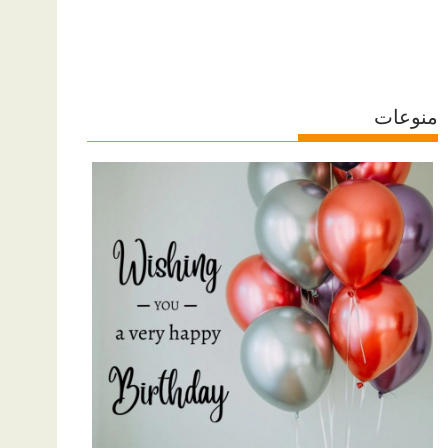
منوعات