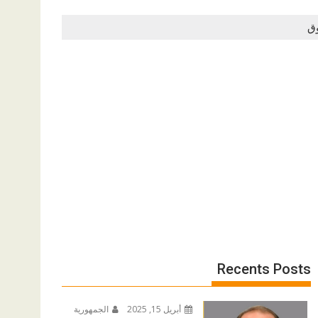
وق
Recents Posts
أبريل 15, 2025
الجمهورية