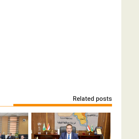
Related posts