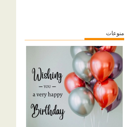
منوعات