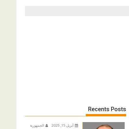
Recents Posts
أبريل 15, 2025
الجمهورية