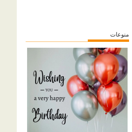
منوعات