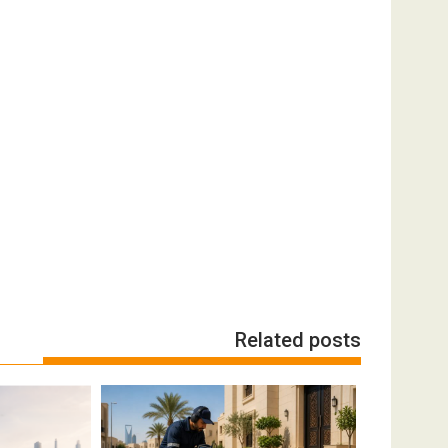
Related posts