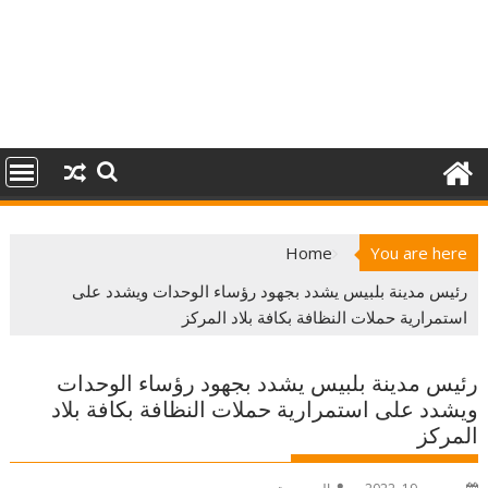
Home
You are here
رئيس مدينة بلبيس يشدد بجهود رؤساء الوحدات ويشدد على
استمرارية حملات النظافة بكافة بلاد المركز
رئيس مدينة بلبيس يشدد بجهود رؤساء الوحدات
ويشدد على استمرارية حملات النظافة بكافة بلاد
المركز