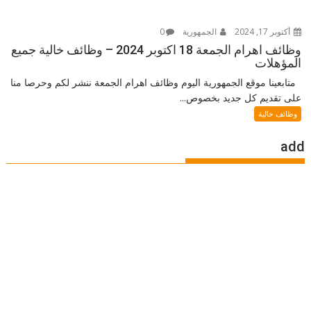
أكتوبر 17, 2024
الجمهورية
0
وظائف اهرام الجمعة 18 اكتوبر 2024 – وظائف خالية جميع
المؤهلات
متابعينا موقع الجمهورية اليوم وظائف اهرام الجمعة ننشر لكم وحرصا منا
على تقديم كل جديد بخصوص...
وظائف خالية
add