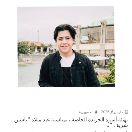
مارس 6, 2026
الجمهورية
تهنئة أسرة الجريدة الخاصة ، بمناسبة عيد ميلاد ” ياسين
شريف ” ..