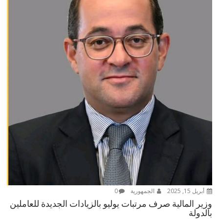
أبريل 15, 2025
الجمهورية
0
وزير المالية صرف مرتبات يوليو بالزيادات الجديدة للعاملين
بالدولة