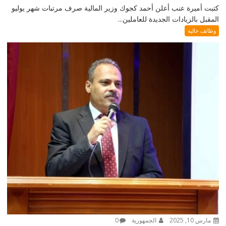
كتبت أميرة عنب أعلن أحمد كجوك وزير المالية صرف مرتبات شهر يوليو
المقبل بالزيادات الجديدة للعاملين...
وظائف خالية
مارس 10, 2025
الجمهورية
0