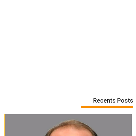
Recents Posts