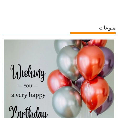
منوعات