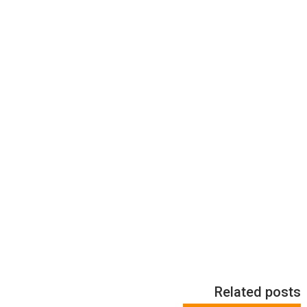
Related posts