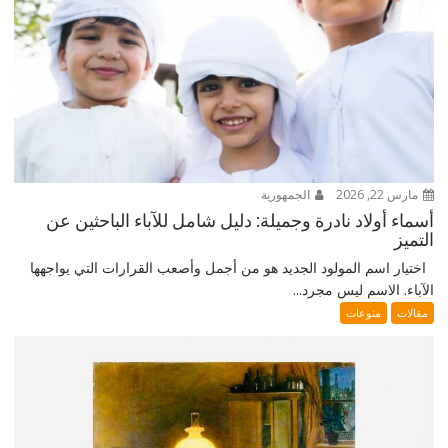
مارس 22, 2026
الجمهورية
أسماء أولاد نادرة وجميلة: دليل شامل للآباء الباحثين عن
التميز
اختيار اسم المولود الجديد هو من أجمل وأصعب القرارات التي يواجهها
الآباء. الاسم ليس مجرد...
مقالات
منوعات