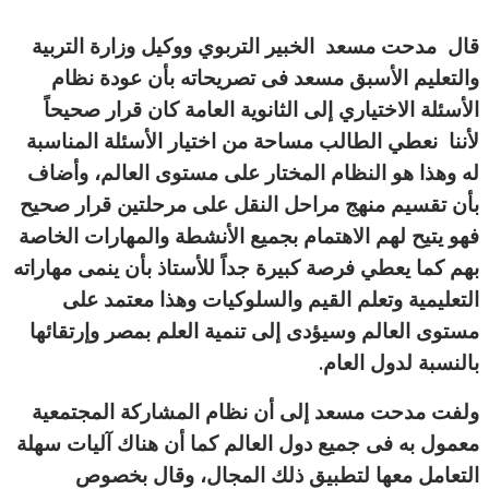
قال مدحت مسعد الخبير التربوي ووكيل وزارة التربية
والتعليم الأسبق مسعد فى تصريحاته بأن عودة نظام
الأسئلة الاختياري إلى الثانوية العامة كان قرار صحيحاً
لأننا نعطي الطالب مساحة من اختيار الأسئلة المناسبة
له وهذا هو النظام المختار على مستوى العالم، وأضاف
بأن تقسيم منهج مراحل النقل على مرحلتين قرار صحيح
فهو يتيح لهم الاهتمام بجميع الأنشطة والمهارات الخاصة
بهم كما يعطي فرصة كبيرة جداً للأستاذ بأن ينمى مهاراته
التعليمية وتعلم القيم والسلوكيات وهذا معتمد على
مستوى العالم وسيؤدى إلى تنمية العلم بمصر وإرتقائها
بالنسبة لدول العام.
ولفت مدحت مسعد إلى أن نظام المشاركة المجتمعية
معمول به فى جميع دول العالم كما أن هناك آليات سهلة
التعامل معها لتطبيق ذلك المجال، وقال بخصوص