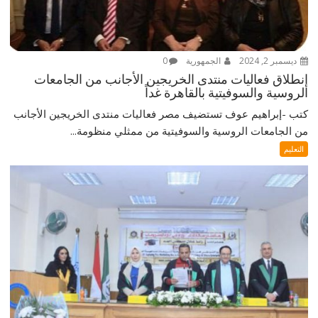
ديسمبر 2, 2024
الجمهورية
0
إنطلاق فعاليات منتدى الخريجين الأجانب من الجامعات
الروسية والسوفيتية بالقاهرة غداً
كتب -إبراهيم عوف تستضيف مصر فعاليات منتدى الخريجين الأجانب
من الجامعات الروسية والسوفيتية من ممثلي منظومة...
التعليم