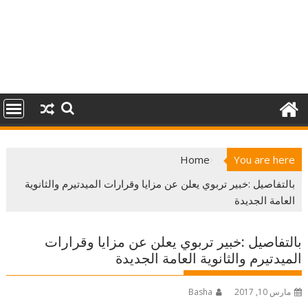
Home
You are here
بالتفاصيل :خبير تربوي يعلن عن مزايا وقرارات الميدتيرم والثانوية
العامة الجديدة
بالتفاصيل :خبير تربوي يعلن عن مزايا وقرارات
الميدتيرم والثانوية العامة الجديدة
مارس 10, 2017
Basha