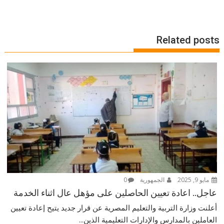
Related posts
مايو 9, 2025
الجمهورية
0
عاجل.. اعادة تعيين الحاصلين على مؤهل عال اثناء الخدمة
أعلنت وزارة التربية والتعليم المصرية عن قرار جديد يتيح إعادة تعيين
العاملين بالمدارس والإدارات التعليمية الذين...