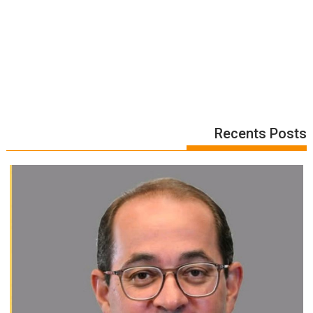
Recents Posts