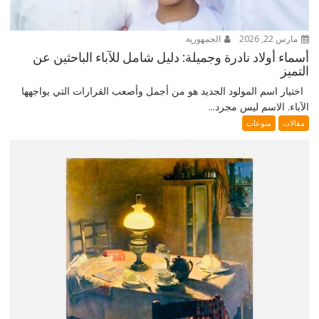
مارس 22, 2026
الجمهورية
أسماء أولاد نادرة وجميلة: دليل شامل للآباء الباحثين عن
التميز
اختيار اسم المولود الجديد هو من أجمل وأصعب القرارات التي يواجهها
الآباء. الاسم ليس مجرد...
مقالات
منوعات