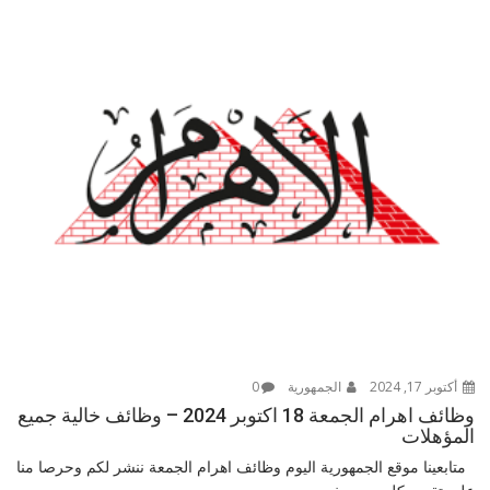
أكتوبر 17, 2024
الجمهورية
0
وظائف اهرام الجمعة 18 اكتوبر 2024 – وظائف خالية جميع
المؤهلات
متابعينا موقع الجمهورية اليوم وظائف اهرام الجمعة ننشر لكم وحرصا منا