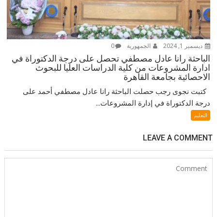
ديسمبر 1, 2024
الجمهورية
0
الباحثة رانا عادل مصطفي تحصل على درجة الدكتوراة في
ادارة المشروعات من كلية الدراسات العليا للبحوث
الاحصائية بجامعة القاهرة
كتبت نجوى رجب حصلت الباحثة رانا عادل مصطفي أحمد على
درجة الدكتوراة في إدارة المشروعات...
التعليم
LEAVE A COMMENT