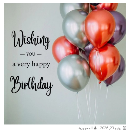
يونيو 23, 2026
الجمهورية