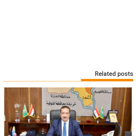
Related posts