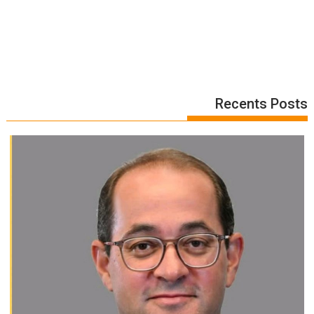
Recents Posts