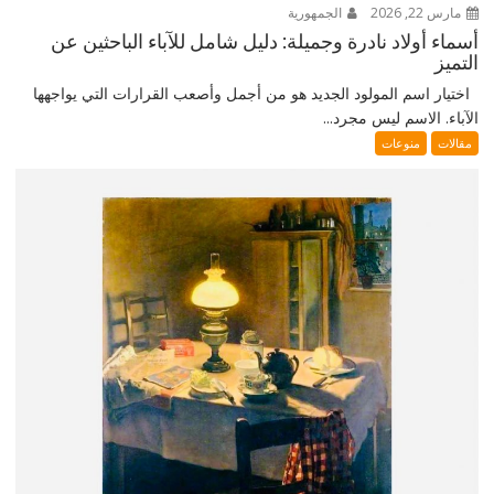
مارس 22, 2026
الجمهورية
أسماء أولاد نادرة وجميلة: دليل شامل للآباء الباحثين عن
التميز
اختيار اسم المولود الجديد هو من أجمل وأصعب القرارات التي يواجهها
الآباء. الاسم ليس مجرد...
مقالات
منوعات