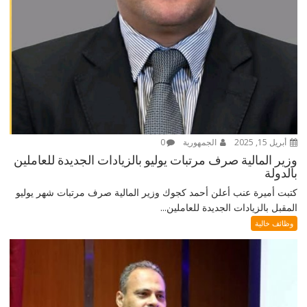
أبريل 15, 2025
الجمهورية
0
وزير المالية صرف مرتبات يوليو بالزيادات الجديدة للعاملين
بالدولة
كتبت أميرة عنب أعلن أحمد كجوك وزير المالية صرف مرتبات شهر يوليو
المقبل بالزيادات الجديدة للعاملين...
وظائف خالية