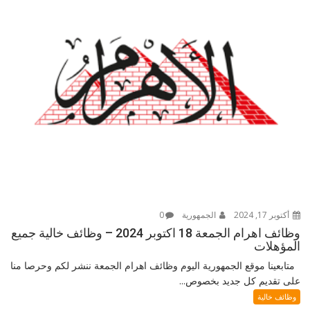
أكتوبر 17, 2024
الجمهورية
0
وظائف اهرام الجمعة 18 اكتوبر 2024 – وظائف خالية جميع
المؤهلات
متابعينا موقع الجمهورية اليوم وظائف اهرام الجمعة ننشر لكم وحرصا منا
على تقديم كل جديد بخصوص...
وظائف خالية