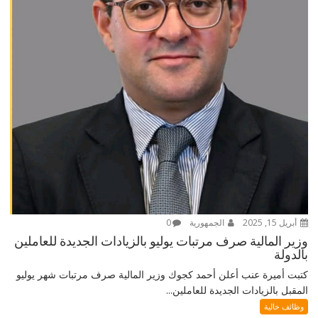
أبريل 15, 2025
الجمهورية
0
وزير المالية صرف مرتبات يوليو بالزيادات الجديدة للعاملين
بالدولة
كتبت أميرة عنب أعلن أحمد كجوك وزير المالية صرف مرتبات شهر يوليو
المقبل بالزيادات الجديدة للعاملين...
وظائف خالية