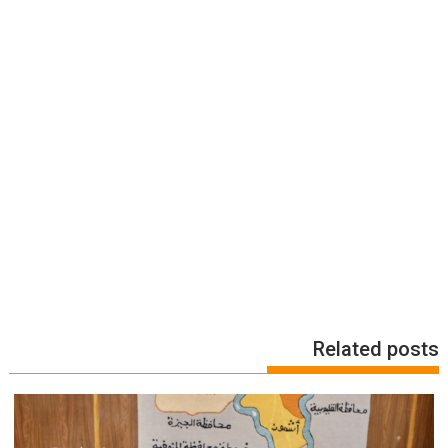
Related posts