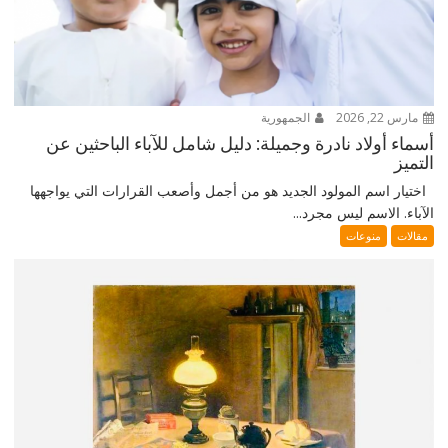
مارس 22, 2026
الجمهورية
أسماء أولاد نادرة وجميلة: دليل شامل للآباء الباحثين عن
التميز
اختيار اسم المولود الجديد هو من أجمل وأصعب القرارات التي يواجهها
الآباء. الاسم ليس مجرد...
مقالات
منوعات