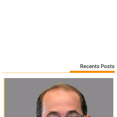
Recents Posts