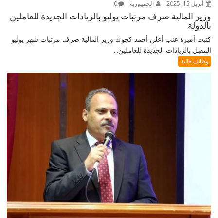
أبريل 15, 2025
الجمهورية
0
وزير المالية صرف مرتبات يوليو بالزيادات الجديدة للعاملين
بالدولة
كتبت أميرة عنب أعلن أحمد كجوك وزير المالية صرف مرتبات شهر يوليو
المقبل بالزيادات الجديدة للعاملين...
وظائف خالية