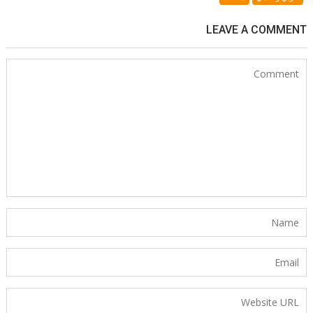
LEAVE A COMMENT