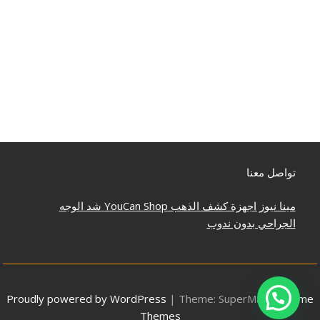
تواصل معنا
مينا نيوز
اجهزة كشف الذهب
YouCan Shop
شد الوجه
الجراحي بدون ندوب
Proudly powered by WordPress
|
Theme: SuperMag by
Acme
Themes