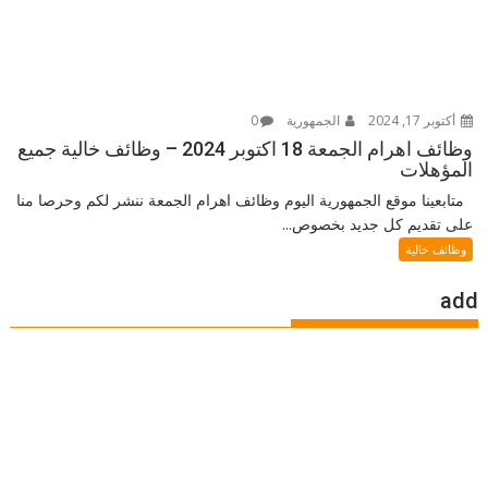
أكتوبر 17, 2024
الجمهورية
0
وظائف اهرام الجمعة 18 اكتوبر 2024 – وظائف خالية جميع
المؤهلات
متابعينا موقع الجمهورية اليوم وظائف اهرام الجمعة ننشر لكم وحرصا منا
على تقديم كل جديد بخصوص...
وظائف خالية
add