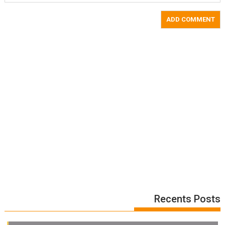
Recents Posts