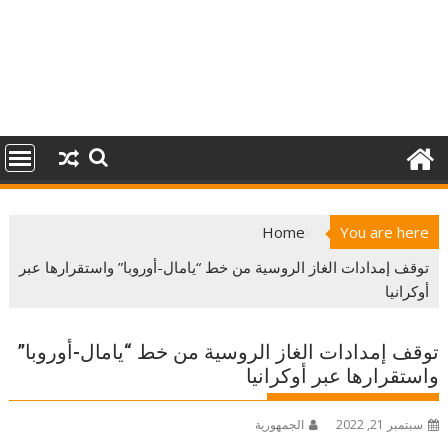
Home
You are here
توقف إمدادات الغاز الروسية من خط “يامال-أوروبا” واستقرارها عبر
أوكرانيا
توقف إمدادات الغاز الروسية من خط “يامال-أوروبا”
واستقرارها عبر أوكرانيا
سبتمبر 21, 2022
الجمهورية