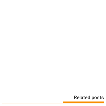
Related posts