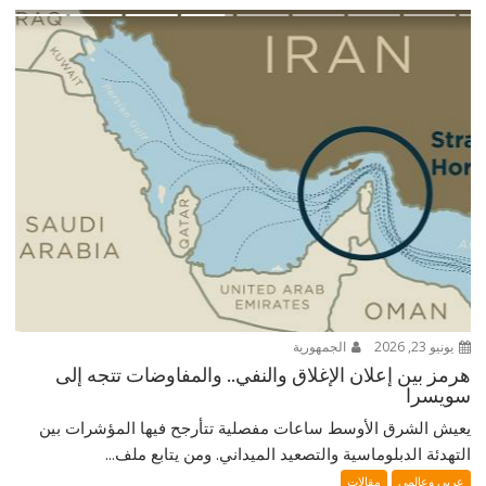
يونيو 23, 2026
الجمهورية
هرمز بين إعلان الإغلاق والنفي.. والمفاوضات تتجه إلى
سويسرا
يعيش الشرق الأوسط ساعات مفصلية تتأرجح فيها المؤشرات بين
التهدئة الدبلوماسية والتصعيد الميداني. ومن يتابع ملف...
عربي وعالمي
مقالات