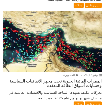
عربي وعالمي
مقالات
يونيو 16, 2026
الجمهورية
الممرات المائية الحيوية تحت مجهر الاتفاقيات السياسية
وحسابات أسواق الطاقة المعقدة
تحركات مكثفة تشهدها الساحة السياسية والاقتصادية العالمية في
منتصف شهر يونيو من عام 2026، حيث تتجه...
عربي وعالمي
مقالات