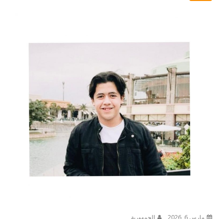
مارس 6, 2026
الجمهورية