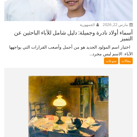
مارس 22, 2026
الجمهورية
أسماء أولاد نادرة وجميلة: دليل شامل للآباء الباحثين عن
التميز
اختيار اسم المولود الجديد هو من أجمل وأصعب القرارات التي يواجهها
الآباء. الاسم ليس مجرد...
مقالات
منوعات