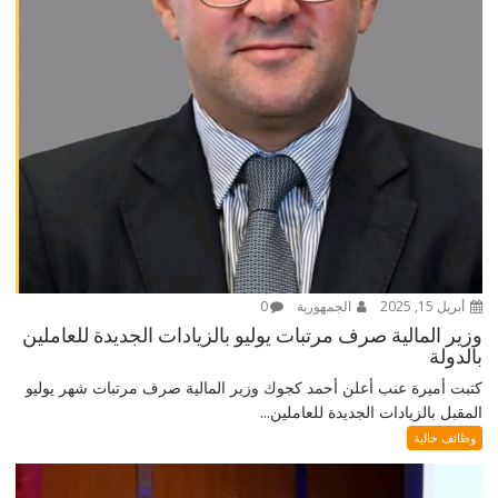
أبريل 15, 2025
الجمهورية
0
وزير المالية صرف مرتبات يوليو بالزيادات الجديدة للعاملين
بالدولة
كتبت أميرة عنب أعلن أحمد كجوك وزير المالية صرف مرتبات شهر يوليو
المقبل بالزيادات الجديدة للعاملين...
وظائف خالية