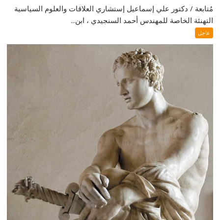
مُتابعة / دكتور علي إسماعيل إستشاري العلاقات والعلوم السياسية
التهنئة الخاصة للمهندس أحمد السنجيدي ، ابن...
عاجل