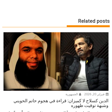
Related posts
فبراير 20, 2026
الجمهورية
الدين كسلاح لا كميزان: قراءة في هجوم حاتم الحويني
وشبهة توقيت ظهوره