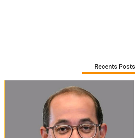
Recents Posts