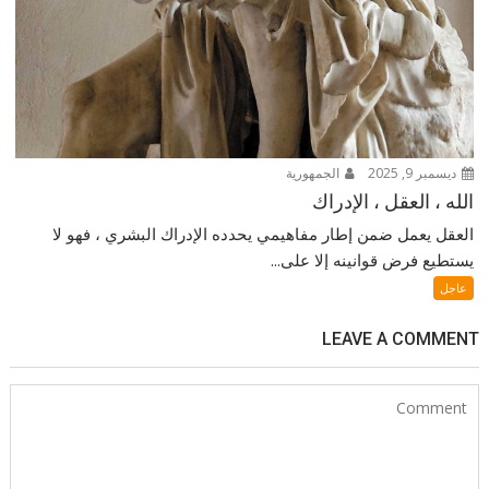
ديسمبر 9, 2025
الجمهورية
الله ، العقل ، الإدراك
العقل يعمل ضمن إطار مفاهيمي يحدده الإدراك البشري ، فهو لا
يستطيع فرض قوانينه إلا على...
عاجل
LEAVE A COMMENT