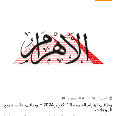
أكتوبر 17, 2024
الجمهورية
0
وظائف اهرام الجمعة 18 اكتوبر 2024 – وظائف خالية جميع
المؤهلات