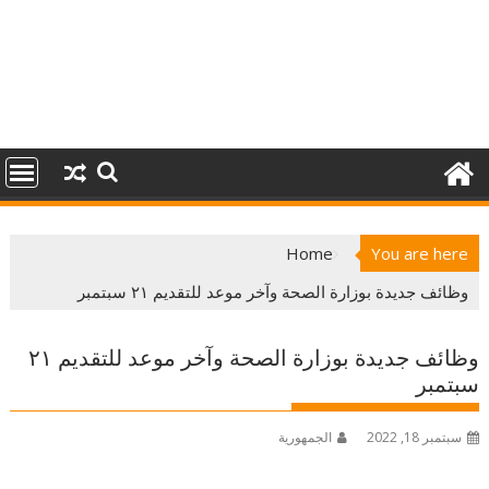
Home
You are here
وظائف جديدة بوزارة الصحة وآخر موعد للتقديم ٢١ سبتمبر
وظائف جديدة بوزارة الصحة وآخر موعد للتقديم ٢١
سبتمبر
سبتمبر 18, 2022
الجمهورية