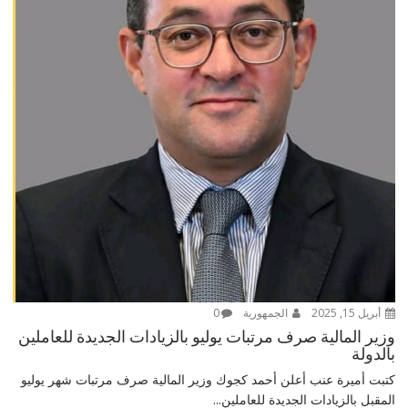
أبريل 15, 2025
الجمهورية
0
وزير المالية صرف مرتبات يوليو بالزيادات الجديدة للعاملين
بالدولة
كتبت أميرة عنب أعلن أحمد كجوك وزير المالية صرف مرتبات شهر يوليو
المقبل بالزيادات الجديدة للعاملين...