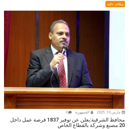
وظائف خالية
مارس 10, 2025
الجمهورية
0
محافظ الشرقية:يعلن عن توفير 1837 فرصة عمل داخل
20 مصنع وشركة بالقطاع الخاص