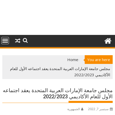
Home
You are here
مجلس جامعة الإمارات العربية المتحدة يعقد اجتماعه الأول للعام
الأكاديمي 2022/2023
مجلس جامعة الإمارات العربية المتحدة يعقد اجتماعه
الأول للعام الأكاديمي 2022/2023
سبتمبر 7, 2022
الجمهورية