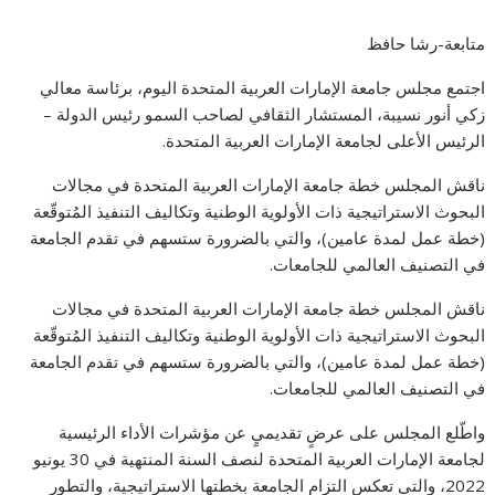
متابعة-رشا حافظ
اجتمع مجلس جامعة الإمارات العربية المتحدة اليوم، برئاسة معالي
زكي أنور نسيبة، المستشار الثقافي لصاحب السمو رئيس الدولة –
الرئيس الأعلى لجامعة الإمارات العربية المتحدة.
ناقش المجلس خطة جامعة الإمارات العربية المتحدة في مجالات
البحوث الاستراتيجية ذات الأولوية الوطنية وتكاليف التنفيذ المُتوقّعة
(خطة عمل لمدة عامين)، والتي بالضرورة ستسهم في تقدم الجامعة
في التصنيف العالمي للجامعات.
ناقش المجلس خطة جامعة الإمارات العربية المتحدة في مجالات
البحوث الاستراتيجية ذات الأولوية الوطنية وتكاليف التنفيذ المُتوقّعة
(خطة عمل لمدة عامين)، والتي بالضرورة ستسهم في تقدم الجامعة
في التصنيف العالمي للجامعات.
واطّلع المجلس على عرضٍ تقديميٍ عن مؤشرات الأداء الرئيسية
لجامعة الإمارات العربية المتحدة لنصف السنة المنتهية في 30 يونيو
2022، والتي تعكس التزام الجامعة بخطتها الاستراتيجية، والتطور