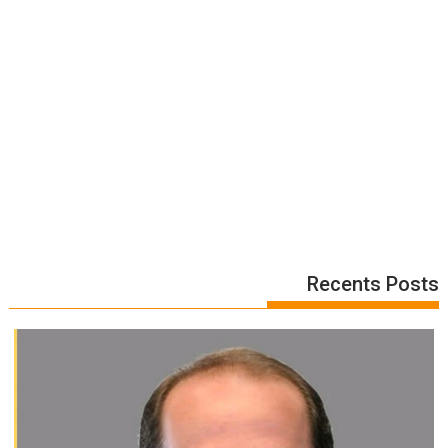
Recents Posts