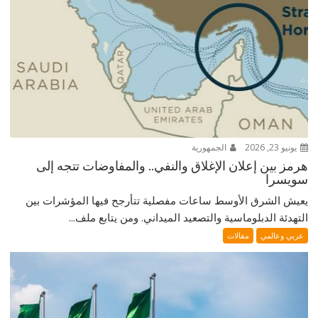
يونيو 23, 2026
الجمهورية
هرمز بين إعلان الإغلاق والنفي.. والمفاوضات تتجه إلى
سويسرا
يعيش الشرق الأوسط ساعات مفصلية تتأرجح فيها المؤشرات بين
التهدئة الدبلوماسية والتصعيد الميداني. ومن يتابع ملف...
عربي وعالمي
مقالات