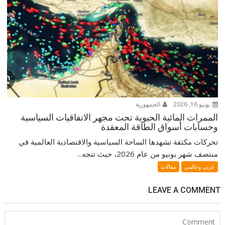
يونيو 16, 2026
الجمهورية
الممرات المائية الحيوية تحت مجهر الاتفاقيات السياسية
وحسابات أسواق الطاقة المعقدة
تحركات مكثفة تشهدها الساحة السياسية والاقتصادية العالمية في
منتصف شهر يونيو من عام 2026، حيث تتجه...
عربي وعالمي
مقالات
LEAVE A COMMENT