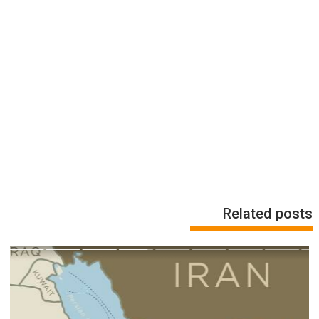
Related posts