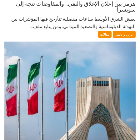
هرمز بين إعلان الإغلاق والنفي.. والمفاوضات تتجه إلى
سويسرا
يعيش الشرق الأوسط ساعات مفصلية تتأرجح فيها المؤشرات بين
التهدئة الدبلوماسية والتصعيد الميداني. ومن يتابع ملف...
عربي وعالمي
مقالات