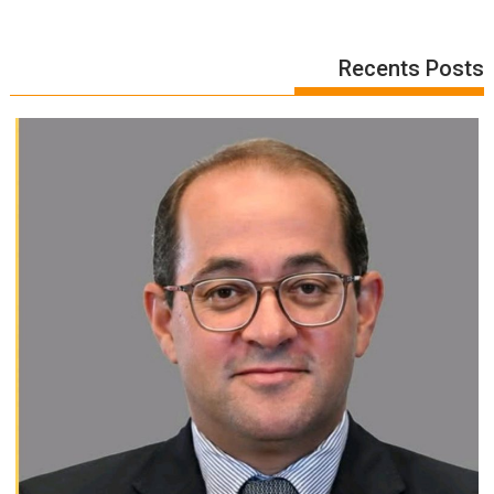
Recents Posts