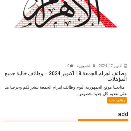
أكتوبر 17, 2024
الجمهورية
0
وظائف اهرام الجمعة 18 اكتوبر 2024 – وظائف خالية جميع
المؤهلات
متابعينا موقع الجمهورية اليوم وظائف اهرام الجمعة ننشر لكم وحرصا منا
على تقديم كل جديد بخصوص...
وظائف خالية
add