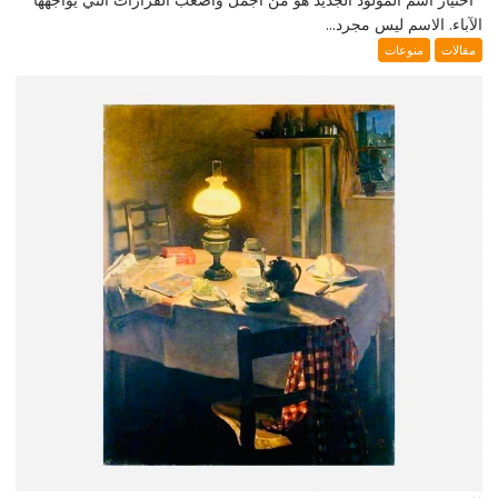
الآباء. الاسم ليس مجرد...
مقالات
منوعات