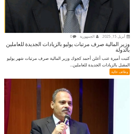
أبريل 15, 2025
الجمهورية
0
وزير المالية صرف مرتبات يوليو بالزيادات الجديدة للعاملين
بالدولة
كتبت أميرة عنب أعلن أحمد كجوك وزير المالية صرف مرتبات شهر يوليو
المقبل بالزيادات الجديدة للعاملين...
وظائف خالية