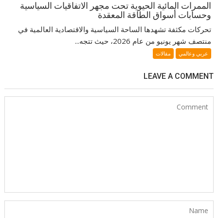
الممرات المائية الحيوية تحت مجهر الاتفاقيات السياسية
وحسابات أسواق الطاقة المعقدة
تحركات مكثفة تشهدها الساحة السياسية والاقتصادية العالمية في
منتصف شهر يونيو من عام 2026، حيث تتجه...
عربي وعالمي
مقالات
LEAVE A COMMENT