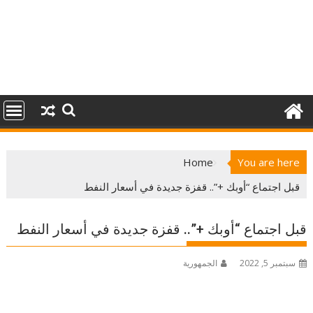
Home
You are here
قبل اجتماع “أوبك +”.. قفزة جديدة في أسعار النفط
قبل اجتماع “أوبك +”.. قفزة جديدة في أسعار النفط
سبتمبر 5, 2022
الجمهورية