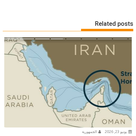
Related posts
يونيو 23, 2026
الجمهورية