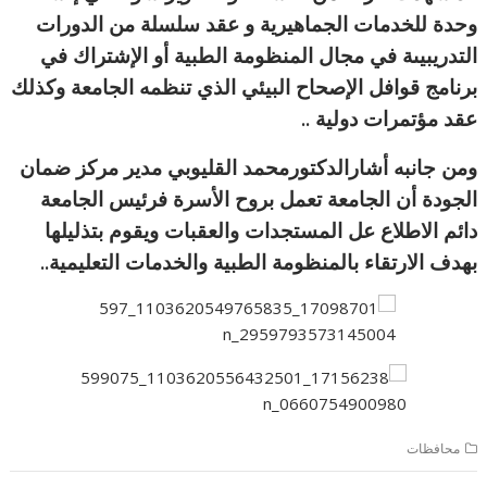
وحدة للخدمات الجماهيرية و عقد سلسلة من الدورات
التدريبيىة في مجال المنظومة الطبية أو الإشتراك في
برنامج قوافل الإصحاح البيئي الذي تنظمه الجامعة وكذلك
عقد مؤتمرات دولية ..
ومن جانبه أشارالدكتورمحمد القليوبي مدير مركز ضمان
الجودة أن الجامعة تعمل بروح الأسرة فرئيس الجامعة
دائم الاطلاع عل المستجدات والعقبات ويقوم بتذليلها
بهدف الارتقاء بالمنظومة الطبية والخدمات التعليمية..
محافظات