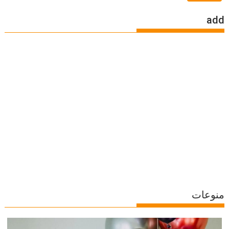
add
منوعات