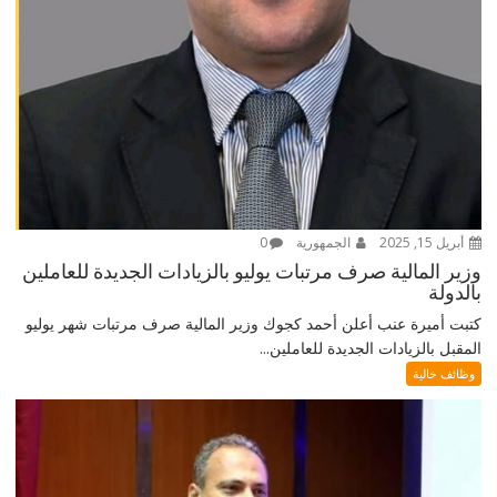
أبريل 15, 2025
الجمهورية
0
وزير المالية صرف مرتبات يوليو بالزيادات الجديدة للعاملين
بالدولة
كتبت أميرة عنب أعلن أحمد كجوك وزير المالية صرف مرتبات شهر يوليو
المقبل بالزيادات الجديدة للعاملين...
وظائف خالية