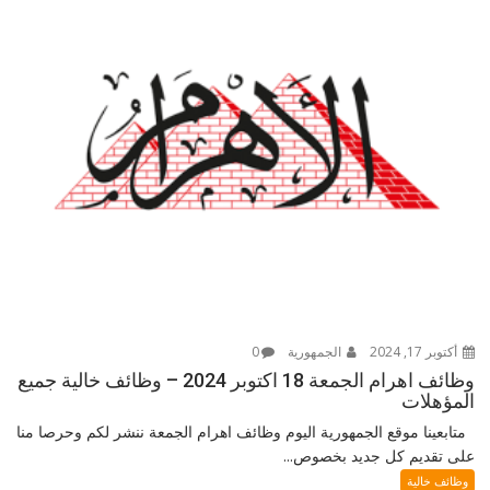
أكتوبر 17, 2024
الجمهورية
0
وظائف اهرام الجمعة 18 اكتوبر 2024 – وظائف خالية جميع
المؤهلات
متابعينا موقع الجمهورية اليوم وظائف اهرام الجمعة ننشر لكم وحرصا منا
على تقديم كل جديد بخصوص...
وظائف خالية