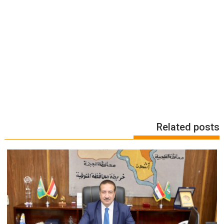
Related posts