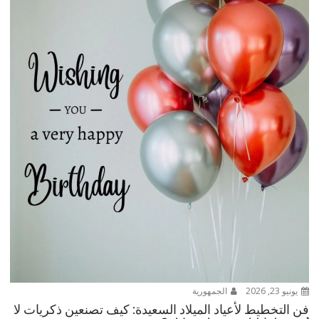
يونيو 23, 2026
الجمهورية
فن التخطيط لأعياد الميلاد السعيدة: كيف تصنعين ذكريات لا