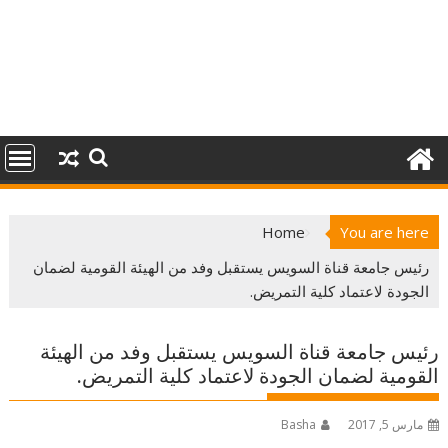
Home
You are here
رئيس جامعة قناة السويس يستقبل وفد من الهيئة القومية لضمان
الجودة لاعتماد كلية التمريض.
رئيس جامعة قناة السويس يستقبل وفد من الهيئة
القومية لضمان الجودة لاعتماد كلية التمريض.
مارس 5, 2017
Basha