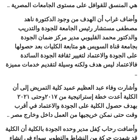
هي المنسق للقوافل على مستوى الجامعات المصرية ..
وأضاف غراب أن الهدف من وجود الدكتورة ناهد
مصطفى مستشار رئيس الجامعة للجودة والتدريب
والدكتور محمد القليوبي مدير مركز ضمان الجودة
بجامعة قناة السويس هو متابعة الكليات بعد حصولها
على الجودة والاعتماد لتغيير ثقافة الجودة السائدة
فالاعتماد ليس هدف ولكنه وسيلة لتقديم خدمات مميزة
..
وأشارت وفاء عبد العظيم عميد كلية التمريض إلى أن
الكلية أعدت خطة إستراتيجية من ٢٠١٧وحتى ٢٠٢١
بهدف حصول الكلية على الجودة والاعتماد في أقرب
وقت حتى نمكن خريجيها من العمل داخل وخارج مصر ..
وأضافت رحاب كِفل مدير وحده الجودة بالكلية أن الكلية
قد شهدت حركة من النشاط والتطوير سواء في إنشاء