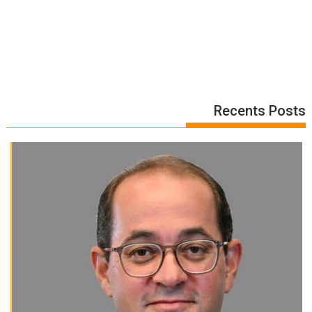
Recents Posts