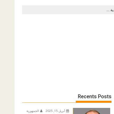
Recents Posts
أبريل 15, 2025
الجمهورية