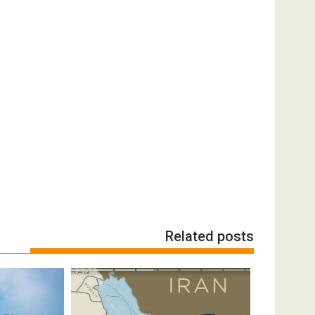
Related posts