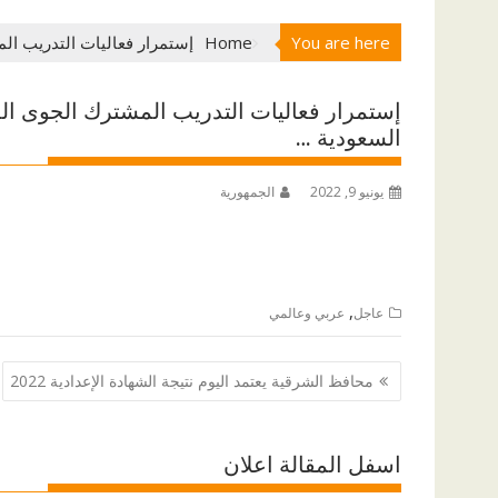
You are here
Home
إستمرار فعاليات التدريب المشترك الجوى 
السعودية …
يونيو 9, 2022
الجمهورية
,
عاجل
عربي وعالمي
تصفّح
محافظ الشرقية يعتمد اليوم نتيجة الشهادة الإعدادية 2022
المقالات
اسفل المقالة اعلان