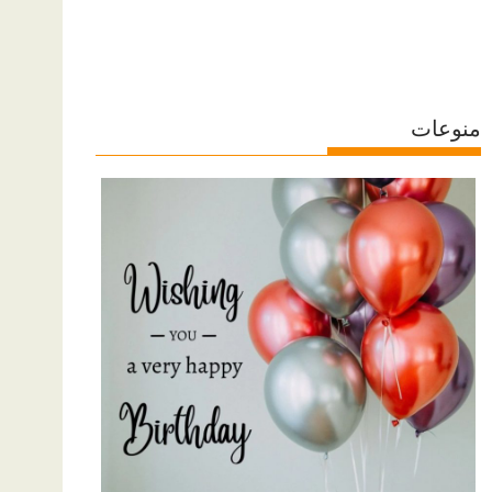
منوعات