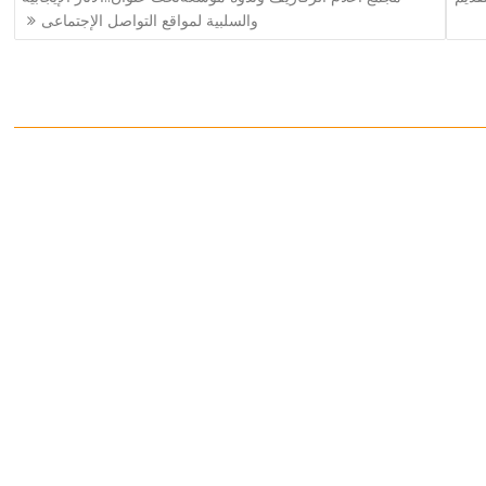
والسلبية لمواقع التواصل الإجتماعى