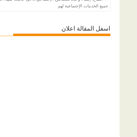
المقالات
جميع الخدمات الإجتماعية لهم
اسفل المقالة اعلان