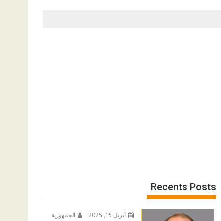
Recents Posts
أبريل 15, 2025
الجمهورية