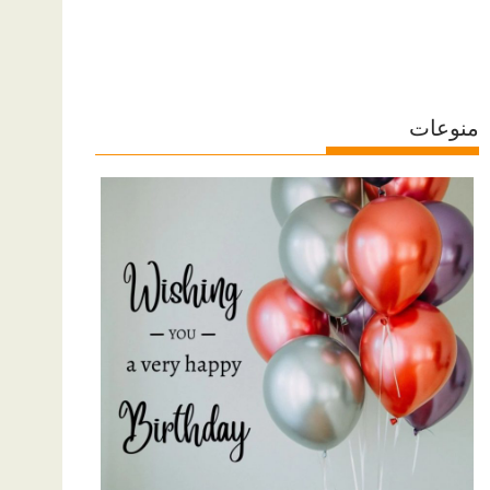
منوعات